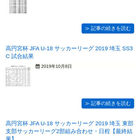
≫ 記事の続きを読む
高円宮杯 JFA U-18 サッカーリーグ 2019 埼玉 SS3
C 試合結果
2019年10月8日
≫ 記事の続きを読む
高円宮杯 JFA U-18 サッカーリーグ 2019 埼玉 東部
支部サッカーリーグ2部組み合わせ・日程【最終結
果】