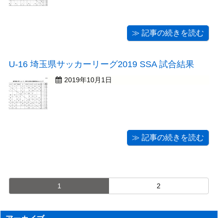
≫ 記事の続きを読む
U-16 埼玉県サッカーリーグ2019 SSA 試合結果
2019年10月1日
≫ 記事の続きを読む
1
2