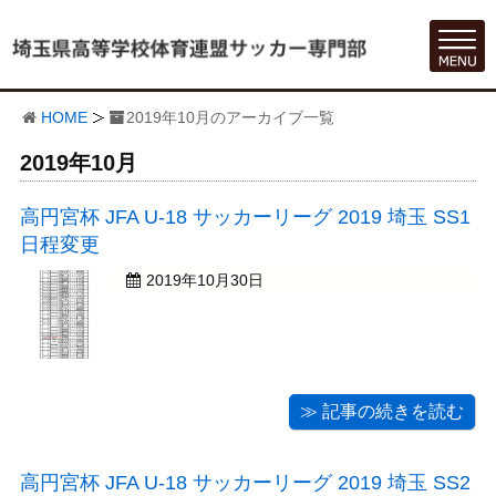
HOME
2019年10月のアーカイブ一覧
2019年10月
高円宮杯 JFA U-18 サッカーリーグ 2019 埼玉 SS1
日程変更
2019年10月30日
≫ 記事の続きを読む
高円宮杯 JFA U-18 サッカーリーグ 2019 埼玉 SS2