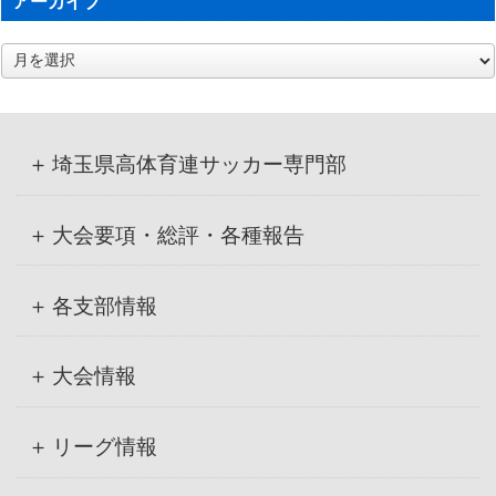
アーカイブ
ア
ー
カ
イ
ブ
埼玉県高体育連サッカー専門部
大会要項・総評・各種報告
各支部情報
大会情報
リーグ情報