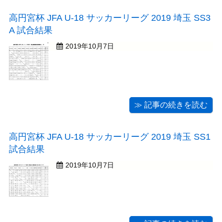
高円宮杯 JFA U-18 サッカーリーグ 2019 埼玉 SS3
A 試合結果
2019年10月7日
≫ 記事の続きを読む
高円宮杯 JFA U-18 サッカーリーグ 2019 埼玉 SS1
試合結果
2019年10月7日