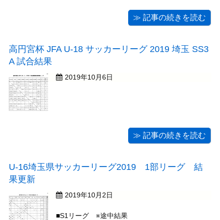
ただきます。 新たな日程は後日掲載いたしますので、ご確認くだ
さい。
≫ 記事の続きを読む
高円宮杯 JFA U-18 サッカーリーグ 2019 埼玉 SS3
A 試合結果
2019年10月6日
≫ 記事の続きを読む
U-16埼玉県サッカーリーグ2019 1部リーグ 結
果更新
2019年10月2日
■S1リーグ ※途中結果