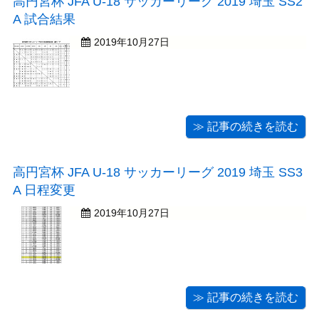
高円宮杯 JFA U-18 サッカーリーグ 2019 埼玉 SS2
A 試合結果
2019年10月27日
≫ 記事の続きを読む
高円宮杯 JFA U-18 サッカーリーグ 2019 埼玉 SS3
A 日程変更
2019年10月27日
≫ 記事の続きを読む