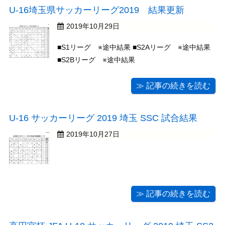
U-16埼玉県サッカーリーグ2019 結果更新
2019年10月29日
■S1リーグ ※途中結果 ■S2Aリーグ ※途中結果
■S2Bリーグ ※途中結果
≫ 記事の続きを読む
U-16 サッカーリーグ 2019 埼玉 SSC 試合結果
2019年10月27日
≫ 記事の続きを読む