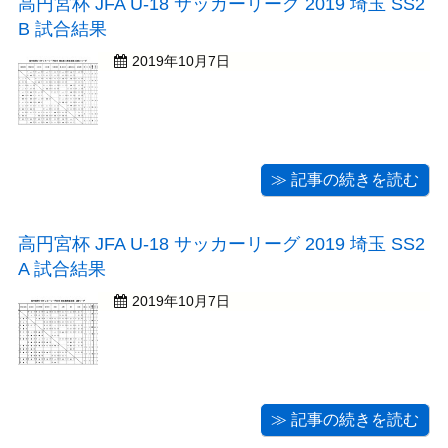
高円宮杯 JFA U-18 サッカーリーグ 2019 埼玉 SS2
B 試合結果
2019年10月7日
≫ 記事の続きを読む
高円宮杯 JFA U-18 サッカーリーグ 2019 埼玉 SS2
A 試合結果
2019年10月7日
≫ 記事の続きを読む