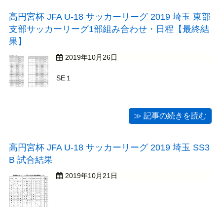
高円宮杯 JFA U-18 サッカーリーグ 2019 埼玉 東部
支部サッカーリーグ1部組み合わせ・日程【最終結
果】
2019年10月26日
SE１
≫ 記事の続きを読む
高円宮杯 JFA U-18 サッカーリーグ 2019 埼玉 SS3
B 試合結果
2019年10月21日