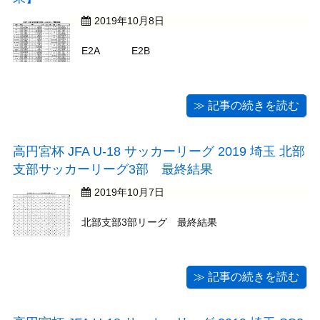
2019年10月8日
E2A E2B
≫ 記事の続きを読む
高円宮杯 JFA U-18 サッカーリーグ 2019 埼玉 北部
支部サッカーリーグ3部 最終結果
2019年10月7日
北部支部3部リーグ 最終結果
≫ 記事の続きを読む