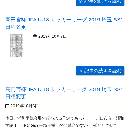
≫ 記事の続きを読む
高円宮杯 JFA U-18 サッカーリーグ 2019 埼玉 SS1
日程変更
2019年10月7日
≫ 記事の続きを読む
高円宮杯 JFA U-18 サッカーリーグ 2019 埼玉 SS1
日程変更
2019年10月6日
本日、浦和学院会場で行われる予定であった、 ・川口市立ー浦和
学院B ・FC Goisー埼玉栄 の２試合ですが、 延期とさせてい