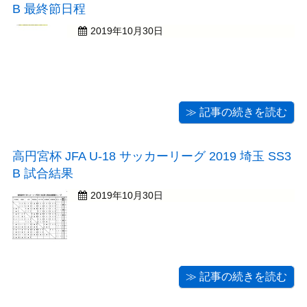
B 最終節日程
2019年10月30日
≫ 記事の続きを読む
高円宮杯 JFA U-18 サッカーリーグ 2019 埼玉 SS3
B 試合結果
2019年10月30日
≫ 記事の続きを読む