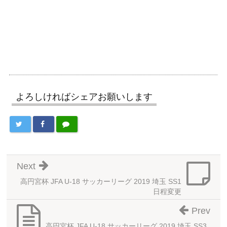
よろしければシェアお願いします
Next
高円宮杯 JFA U-18 サッカーリーグ 2019 埼玉 SS1
日程変更
Prev
高円宮杯 JFA U-18 サッカーリーグ 2019 埼玉 SS3