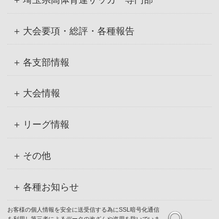
大会要項・総評・各種報告
各支部情報
大会情報
リーグ情報
その他
各種お知らせ
お客様の個人情報を安全に送受信する為にSSL暗号化通信
を利用し第三者によるデータの改ざんや盗用を防いでいま