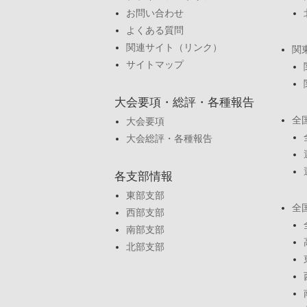
お問い合わせ
よくある質問
関連サイト（リンク）
関
サイトマップ
大会要項・総評・各種報告
全
大会要項
大会総評・各種報告
各支部情報
東部支部
全
西部支部
南部支部
北部支部