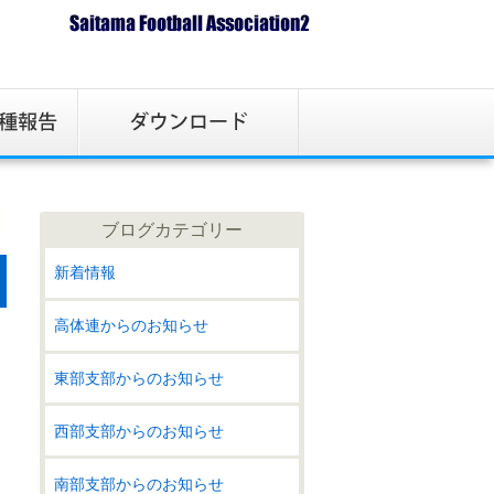
ブログカテゴリー
新着情報
高体連からのお知らせ
東部支部からのお知らせ
西部支部からのお知らせ
南部支部からのお知らせ