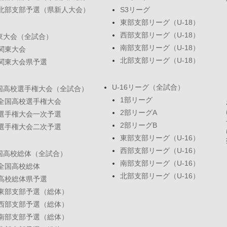
北部支部予選（県新人大会）
S3リーグ
東部支部リーグ（U-18）
西部支部リーグ（U-18）
東大会（全試合）
南部支部リーグ（U-18）
関東大会
北部支部リーグ（U-18）
関東大会県予選
U-16リーグ（全試合）
国高校選手権大会（全試合）
1部リーグ
全国高校選手権大会
2部リーグA
選手権大会一次予選
2部リーグB
選手権大会二次予選
東部支部リーグ（U-16）
西部支部リーグ（U-16）
国高校総体（全試合）
南部支部リーグ（U-16）
全国高校総体
北部支部リーグ（U-16）
高校総体県予選
東部支部予選（総体）
西部支部予選（総体）
南部支部予選（総体）