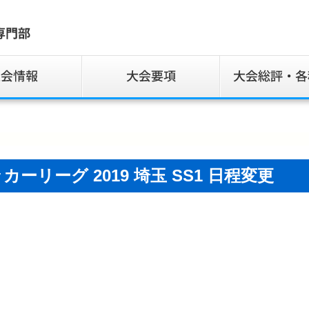
サッカーリーグ 2019 埼玉 SS1 日程変更