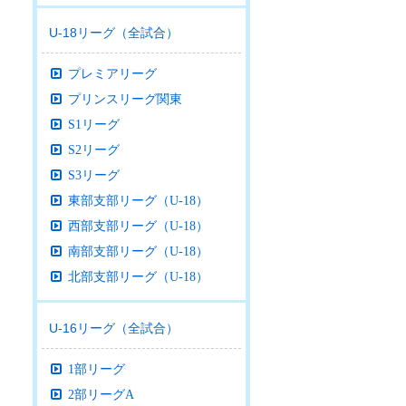
U-18リーグ（全試合）
プレミアリーグ
プリンスリーグ関東
S1リーグ
S2リーグ
S3リーグ
東部支部リーグ（U-18）
西部支部リーグ（U-18）
南部支部リーグ（U-18）
北部支部リーグ（U-18）
U-16リーグ（全試合）
1部リーグ
2部リーグA