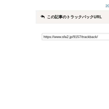
2
この記事のトラックバックURL