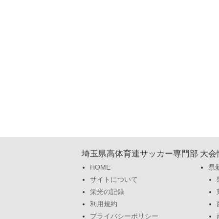
埼玉県高体育連サッカー専門部
大会
HOME
県
サイトについて
栄光の記録
利用規約
プライバシーポリシー