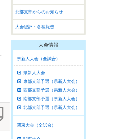
北部支部からのお知らせ
大会総評・各種報告
大会情報
県新人大会（全試合）
県新人大会
東部支部予選（県新人大会）
西部支部予選（県新人大会）
南部支部予選（県新人大会）
北部支部予選（県新人大会）
関東大会（全試合）