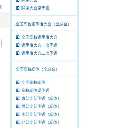
関東大会
覧
関東大会県予選
全国高校選手権大会（全試合）
全国高校選手権大会
選手権大会一次予選
選手権大会二次予選
全国高校総体（全試合）
全国高校総体
高校総体県予選
東部支部予選（総体）
西部支部予選（総体）
南部支部予選（総体）
北部支部予選（総体）