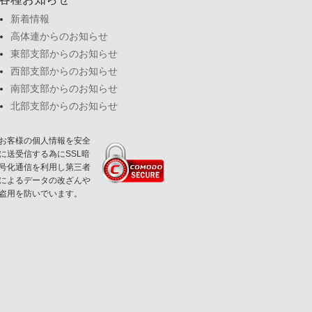
新着情報
高体連からのお知らせ
東部支部からのお知らせ
西部支部からのお知らせ
南部支部からのお知らせ
北部支部からのお知らせ
お客様の個人情報を安全
に送受信する為にSSL暗
号化通信を利用し第三者
によるデータの改ざんや
盗用を防いでいます。