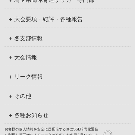
大会要項・総評・各種報告
各支部情報
大会情報
リーグ情報
その他
各種お知らせ
お客様の個人情報を安全に送受信する為にSSL暗号化通信
を利用し第三者によるデータの改ざんや盗用を防いでいま