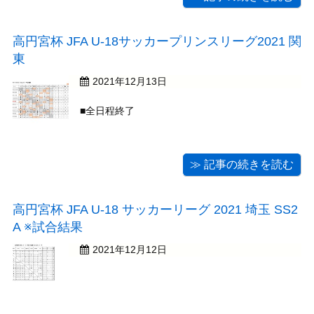
高円宮杯 JFA U-18サッカープリンスリーグ2021 関
東
2021年12月13日
■全日程終了
≫ 記事の続きを読む
高円宮杯 JFA U-18 サッカーリーグ 2021 埼玉 SS2
A ※試合結果
2021年12月12日