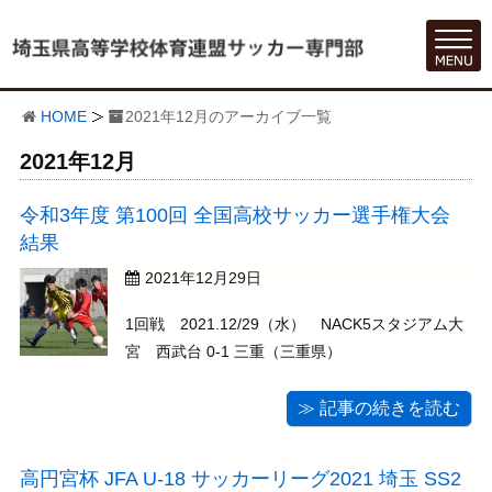
HOME
2021年12月のアーカイブ一覧
2021年12月
令和3年度 第100回 全国高校サッカー選手権大会
結果
2021年12月29日
1回戦 2021.12/29（水） NACK5スタジアム大
宮 西武台 0-1 三重（三重県）
≫ 記事の続きを読む
高円宮杯 JFA U-18 サッカーリーグ2021 埼玉 SS2