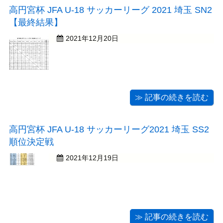
プリンスリーグ関東昇 ...
高円宮杯 JFA U-18 サッカーリーグ 2021 埼玉 SN2
【最終結果】
2021年12月20日
≫ 記事の続きを読む
高円宮杯 JFA U-18 サッカーリーグ2021 埼玉 SS2
順位決定戦
2021年12月19日
≫ 記事の続きを読む