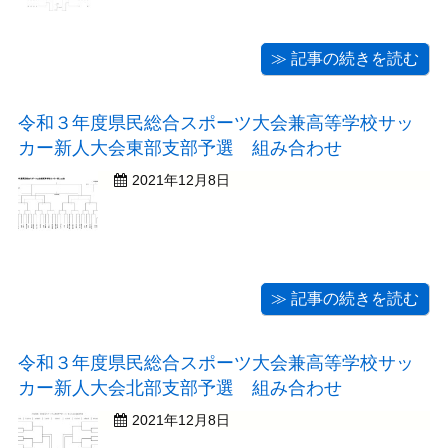
≫ 記事の続きを読む
令和３年度県民総合スポーツ大会兼高等学校サッ
カー新人大会東部支部予選 組み合わせ
2021年12月8日
≫ 記事の続きを読む
令和３年度県民総合スポーツ大会兼高等学校サッ
カー新人大会北部支部予選 組み合わせ
2021年12月8日