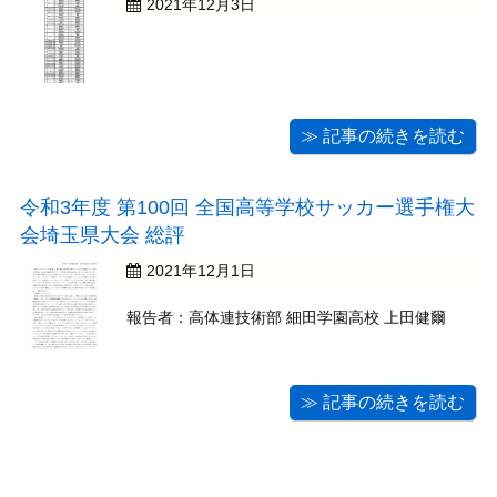
2021年12月3日
≫ 記事の続きを読む
令和3年度 第100回 全国高等学校サッカー選手権大
会埼玉県大会 総評
2021年12月1日
報告者：高体連技術部 細田学園高校 上田健爾
≫ 記事の続きを読む