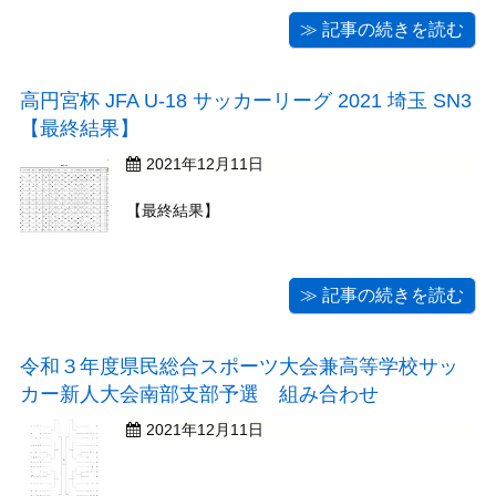
≫ 記事の続きを読む
高円宮杯 JFA U-18 サッカーリーグ 2021 埼玉 SN3
【最終結果】
2021年12月11日
【最終結果】
≫ 記事の続きを読む
令和３年度県民総合スポーツ大会兼高等学校サッ
カー新人大会南部支部予選 組み合わせ
2021年12月11日