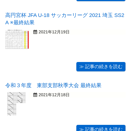
高円宮杯 JFA U-18 サッカーリーグ 2021 埼玉 SS2
A ※最終結果
2021年12月19日
≫ 記事の続きを読む
令和３年度 東部支部秋季大会 最終結果
2021年12月18日
≫ 記事の続きを読む