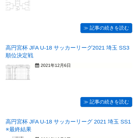
≫ 記事の続きを読む
高円宮杯 JFA U-18 サッカーリーグ2021 埼玉 SS3
順位決定戦
2021年12月6日
≫ 記事の続きを読む
高円宮杯 JFA U-18 サッカーリーグ 2021 埼玉 SS1
※最終結果