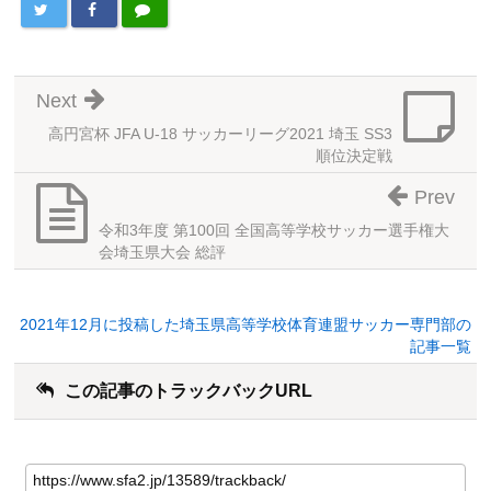
Next
高円宮杯 JFA U-18 サッカーリーグ2021 埼玉 SS3
順位決定戦
Prev
令和3年度 第100回 全国高等学校サッカー選手権大
会埼玉県大会 総評
2021年12月に投稿した埼玉県高等学校体育連盟サッカー専門部の
記事一覧
この記事のトラックバックURL