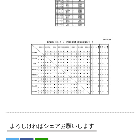
よろしければシェアお願いします