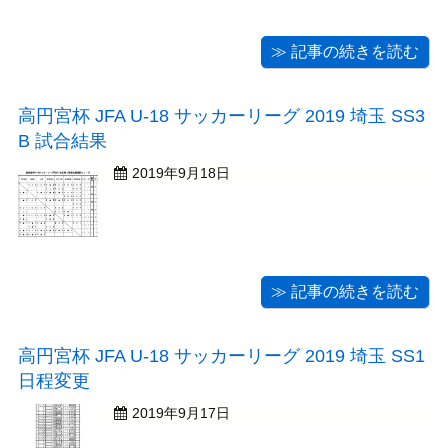
≫ 記事の続きを読む
高円宮杯 JFA U-18 サッカーリーグ 2019 埼玉 SS3
B 試合結果
2019年9月18日
≫ 記事の続きを読む
高円宮杯 JFA U-18 サッカーリーグ 2019 埼玉 SS1
日程変更
2019年9月17日