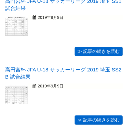
高円宮杯 JFA U-18 サッカーリーグ 2019 埼玉 SS1
試合結果
2019年9月9日
≫ 記事の続きを読む
高円宮杯 JFA U-18 サッカーリーグ 2019 埼玉 SS2
B 試合結果
2019年9月9日
≫ 記事の続きを読む