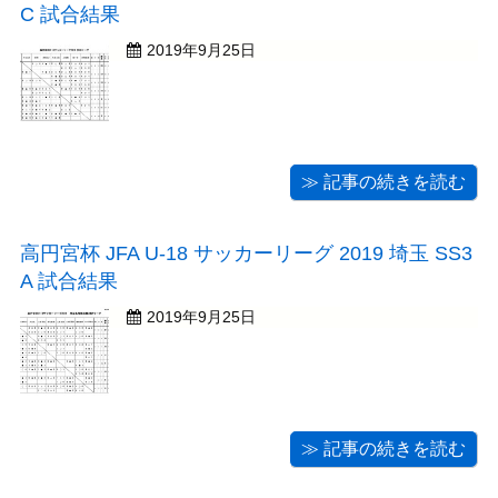
C 試合結果
2019年9月25日
≫ 記事の続きを読む
高円宮杯 JFA U-18 サッカーリーグ 2019 埼玉 SS3
A 試合結果
2019年9月25日
≫ 記事の続きを読む