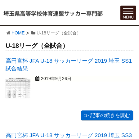
HOME
U-18リーグ（全試合）
U-18リーグ（全試合）
高円宮杯 JFA U-18 サッカーリーグ 2019 埼玉 SS1
試合結果
2019年9月26日
≫ 記事の続きを読む
高円宮杯 JFA U-18 サッカーリーグ 2019 埼玉 SS3