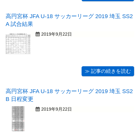
高円宮杯 JFA U-18 サッカーリーグ 2019 埼玉 SS2
A 試合結果
2019年9月22日
≫ 記事の続きを読む
高円宮杯 JFA U-18 サッカーリーグ 2019 埼玉 SS2
B 日程変更
2019年9月22日