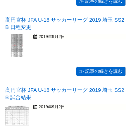
≫ 記事の続きを読む
高円宮杯 JFA U-18 サッカーリーグ 2019 埼玉 SS2
B 日程変更
2019年9月2日
≫ 記事の続きを読む
高円宮杯 JFA U-18 サッカーリーグ 2019 埼玉 SS2
B 試合結果
2019年9月2日