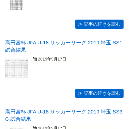
≫ 記事の続きを読む
高円宮杯 JFA U-18 サッカーリーグ 2019 埼玉 SS1
試合結果
2019年9月17日
≫ 記事の続きを読む
高円宮杯 JFA U-18 サッカーリーグ 2019 埼玉 SS3
C 試合結果
2019年9月17日