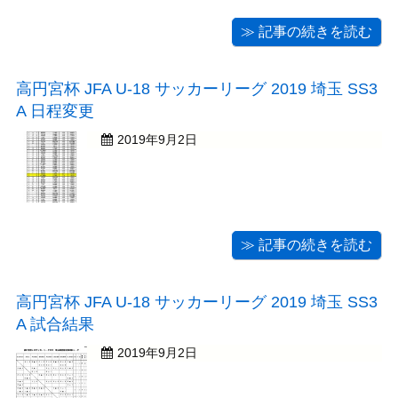
≫ 記事の続きを読む
高円宮杯 JFA U-18 サッカーリーグ 2019 埼玉 SS3
A 日程変更
2019年9月2日
≫ 記事の続きを読む
高円宮杯 JFA U-18 サッカーリーグ 2019 埼玉 SS3
A 試合結果
2019年9月2日