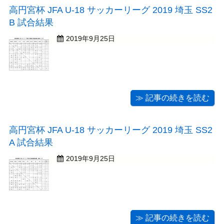
高円宮杯 JFA U-18 サッカーリーグ 2019 埼玉 SS2
B 試合結果
2019年9月25日
≫ 記事の続きを読む
高円宮杯 JFA U-18 サッカーリーグ 2019 埼玉 SS2
A 試合結果
2019年9月25日
≫ 記事の続きを読む