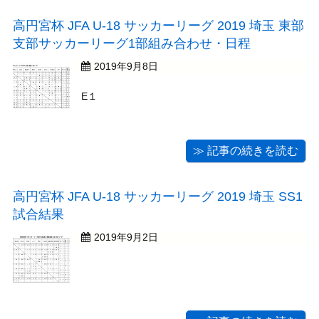
高円宮杯 JFA U-18 サッカーリーグ 2019 埼玉 東部
支部サッカーリーグ1部組み合わせ・日程
2019年9月8日
E１
≫ 記事の続きを読む
高円宮杯 JFA U-18 サッカーリーグ 2019 埼玉 SS1
試合結果
2019年9月2日