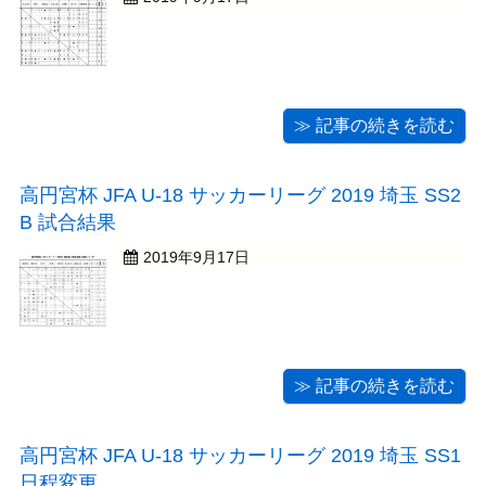
≫ 記事の続きを読む
高円宮杯 JFA U-18 サッカーリーグ 2019 埼玉 SS2
B 試合結果
2019年9月17日
≫ 記事の続きを読む
高円宮杯 JFA U-18 サッカーリーグ 2019 埼玉 SS1
日程変更