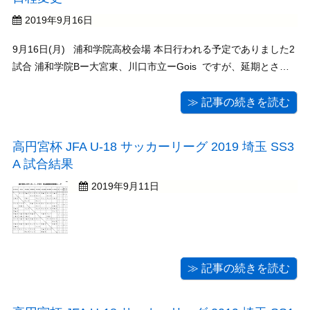
2019年9月16日
9月16日(月) 浦和学院高校会場 本日行われる予定でありました2
試合 浦和学院Bー大宮東、川口市立ーGois ですが、延期とさせ
ていただきます。 日程が決まり次第、改めて掲載いたします。
≫ 記事の続きを読む
高円宮杯 JFA U-18 サッカーリーグ 2019 埼玉 SS3
A 試合結果
2019年9月11日
≫ 記事の続きを読む