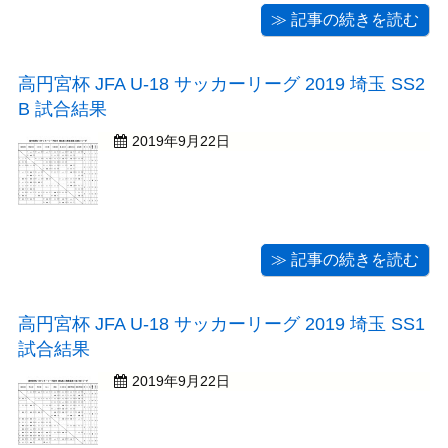
≫ 記事の続きを読む
高円宮杯 JFA U-18 サッカーリーグ 2019 埼玉 SS2
B 試合結果
2019年9月22日
≫ 記事の続きを読む
高円宮杯 JFA U-18 サッカーリーグ 2019 埼玉 SS1
試合結果
2019年9月22日