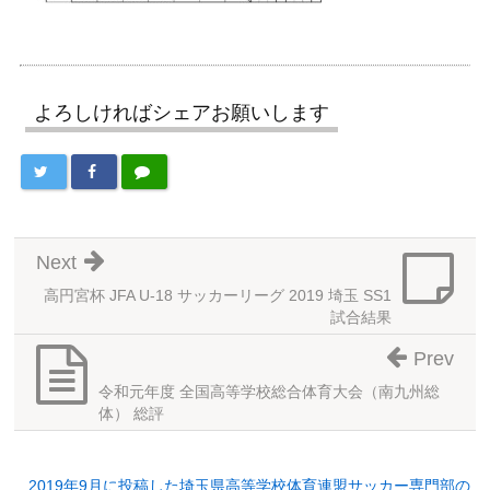
よろしければシェアお願いします
Next
高円宮杯 JFA U-18 サッカーリーグ 2019 埼玉 SS1
試合結果
Prev
令和元年度 全国高等学校総合体育大会（南九州総
体） 総評
2019年9月に投稿した埼玉県高等学校体育連盟サッカー専門部の