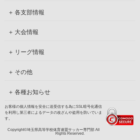
各支部情報
大会情報
リーグ情報
その他
各種お知らせ
お客様の個人情報を安全に送受信する為にSSL暗号化通信
を利用し第三者によるデータの改ざんや盗用を防いでいま
す。
Copyright©埼玉県高等学校体育連盟サッカー専門部 All
Rights Reserved.