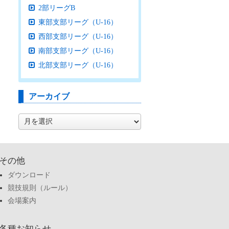
2部リーグB
東部支部リーグ（U-16）
西部支部リーグ（U-16）
南部支部リーグ（U-16）
北部支部リーグ（U-16）
アーカイブ
ア
ー
カ
イ
ブ
その他
ダウンロード
競技規則（ルール）
会場案内
各種お知らせ