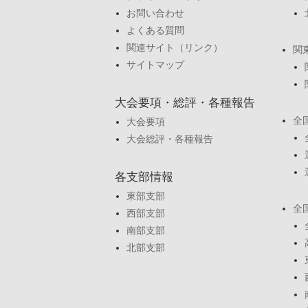
お問い合わせ
よくある質問
関連サイト（リンク）
関
サイトマップ
大会要項・総評・各種報告
全
大会要項
大会総評・各種報告
各支部情報
東部支部
全
西部支部
南部支部
北部支部