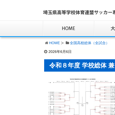
HOME
全国高校総体（全試合）
2026年6月6日
令和８年度 学校総体 