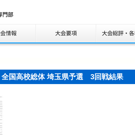
兼 全国高校総体 埼玉県予選 3回戦結果