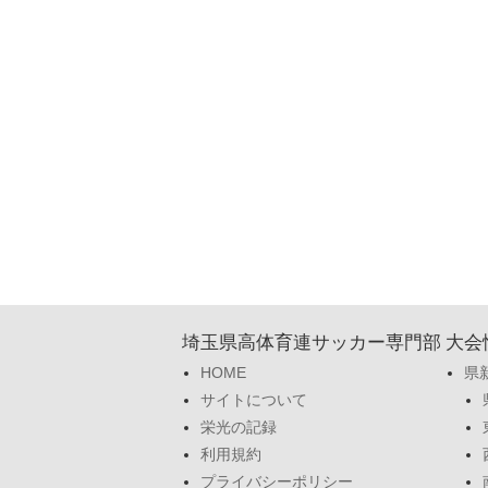
埼玉県高体育連サッカー専門部
大会
HOME
県
サイトについて
栄光の記録
利用規約
プライバシーポリシー