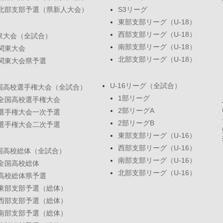
北部支部予選（県新人大会）
S3リーグ
東部支部リーグ（U-18）
西部支部リーグ（U-18）
東大会（全試合）
南部支部リーグ（U-18）
関東大会
北部支部リーグ（U-18）
関東大会県予選
U-16リーグ（全試合）
国高校選手権大会（全試合）
1部リーグ
全国高校選手権大会
2部リーグA
選手権大会一次予選
2部リーグB
選手権大会二次予選
東部支部リーグ（U-16）
西部支部リーグ（U-16）
国高校総体（全試合）
南部支部リーグ（U-16）
全国高校総体
北部支部リーグ（U-16）
高校総体県予選
東部支部予選（総体）
西部支部予選（総体）
南部支部予選（総体）