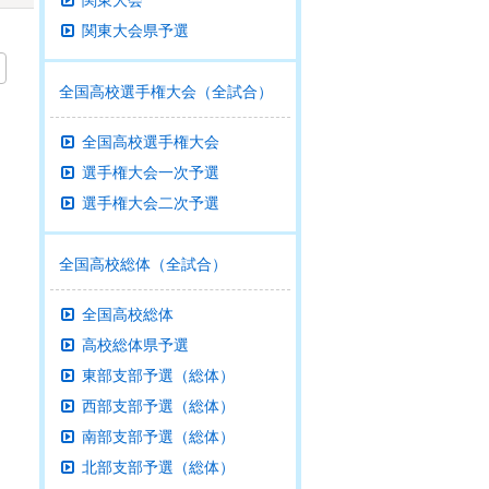
関東大会
関東大会県予選
全国高校選手権大会（全試合）
全国高校選手権大会
選手権大会一次予選
選手権大会二次予選
全国高校総体（全試合）
全国高校総体
高校総体県予選
東部支部予選（総体）
西部支部予選（総体）
南部支部予選（総体）
北部支部予選（総体）