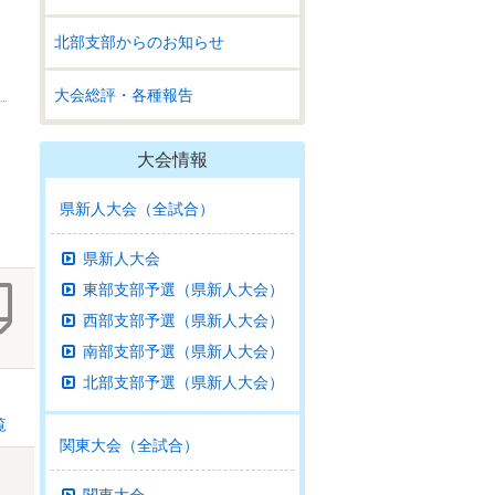
北部支部からのお知らせ
大会総評・各種報告
大会情報
県新人大会（全試合）
県新人大会
東部支部予選（県新人大会）
西部支部予選（県新人大会）
南部支部予選（県新人大会）
北部支部予選（県新人大会）
覧
関東大会（全試合）