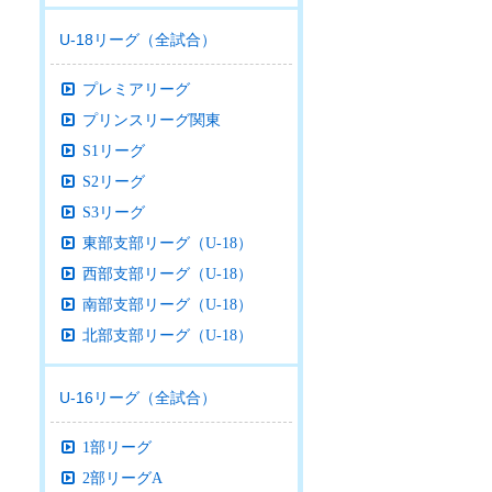
U-18リーグ（全試合）
プレミアリーグ
プリンスリーグ関東
S1リーグ
S2リーグ
S3リーグ
東部支部リーグ（U-18）
西部支部リーグ（U-18）
南部支部リーグ（U-18）
北部支部リーグ（U-18）
U-16リーグ（全試合）
1部リーグ
2部リーグA