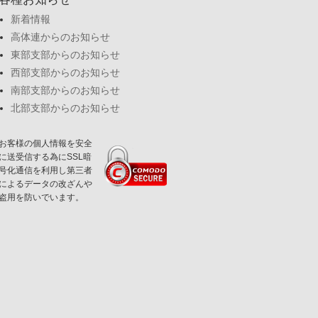
新着情報
高体連からのお知らせ
東部支部からのお知らせ
西部支部からのお知らせ
南部支部からのお知らせ
北部支部からのお知らせ
お客様の個人情報を安全
に送受信する為にSSL暗
号化通信を利用し第三者
によるデータの改ざんや
盗用を防いでいます。