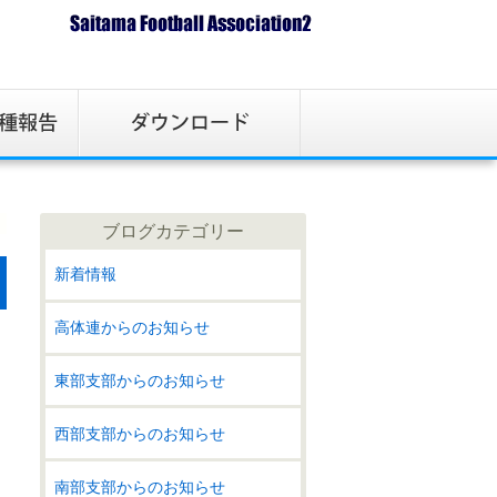
ブログカテゴリー
新着情報
高体連からのお知らせ
東部支部からのお知らせ
西部支部からのお知らせ
南部支部からのお知らせ