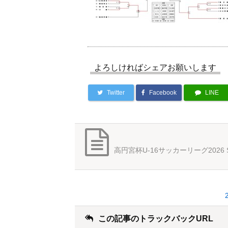
よろしければシェアお願いします
Twitter
Facebook
LINE
高円宮杯U-16サッカーリーグ2026 
この記事のトラックバックURL