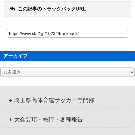
この記事のトラックバックURL
アーカイブ
ア
ー
カ
イ
ブ
埼玉県高体育連サッカー専門部
大会要項・総評・各種報告