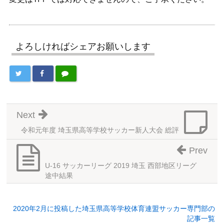
よろしければシェアお願いします
Next
令和元年度 埼玉県高等学校サッカー新人大会 総評
Prev
U-16 サッカーリーグ 2019 埼玉 西部地区リーグ
途中結果
2020年2月に投稿した埼玉県高等学校体育連盟サッカー専門部の
記事一覧