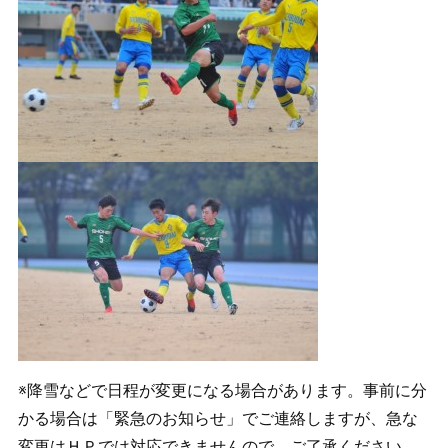
※降雪などで日程が変更になる場合があります。事前に分
かる場合は「緊急のお知らせ」でご連絡しますが、急な
変更はＨＰでは対応できませんので、ご了承ください。