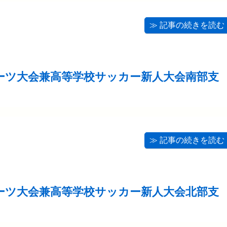
≫ 記事の続きを読む
ーツ大会兼高等学校サッカー新人大会南部支
≫ 記事の続きを読む
ーツ大会兼高等学校サッカー新人大会北部支