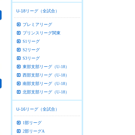
U-18リーグ（全試合）
プレミアリーグ
プリンスリーグ関東
S1リーグ
S2リーグ
S3リーグ
東部支部リーグ（U-18）
西部支部リーグ（U-18）
南部支部リーグ（U-18）
北部支部リーグ（U-18）
U-16リーグ（全試合）
1部リーグ
2部リーグA