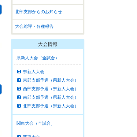
北部支部からのお知らせ
大会総評・各種報告
大会情報
県新人大会（全試合）
県新人大会
東部支部予選（県新人大会）
西部支部予選（県新人大会）
南部支部予選（県新人大会）
北部支部予選（県新人大会）
関東大会（全試合）