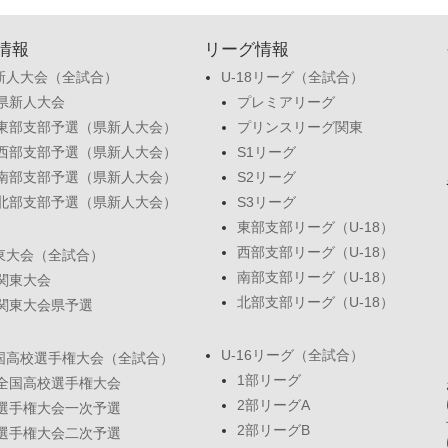
情報
リーグ情報
新人大会（全試合）
U-18リーグ（全試合）
県新人大会
プレミアリーグ
東部支部予選（県新人大会）
プリンスリーグ関東
西部支部予選（県新人大会）
S1リーグ
南部支部予選（県新人大会）
S2リーグ
北部支部予選（県新人大会）
S3リーグ
東部支部リーグ（U-18）
西部支部リーグ（U-18）
東大会（全試合）
南部支部リーグ（U-18）
関東大会
北部支部リーグ（U-18）
関東大会県予選
U-16リーグ（全試合）
国高校選手権大会（全試合）
1部リーグ
全国高校選手権大会
2部リーグA
選手権大会一次予選
2部リーグB
選手権大会二次予選