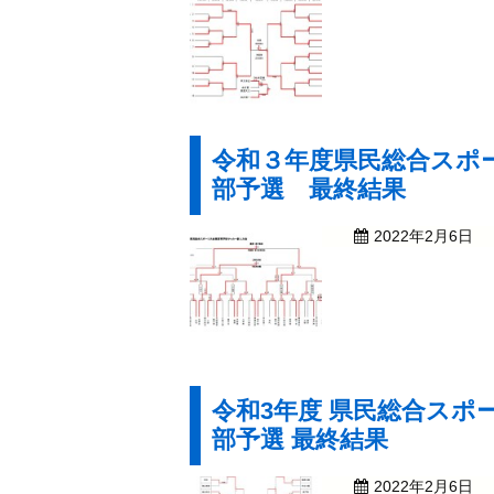
令和３年度県民総合スポ
部予選 最終結果
2022年2月6日
令和3年度 県民総合スポ
部予選 最終結果
2022年2月6日