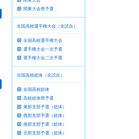
関東大会
関東大会県予選
全国高校選手権大会（全試合）
全国高校選手権大会
選手権大会一次予選
選手権大会二次予選
全国高校総体（全試合）
全国高校総体
高校総体県予選
東部支部予選（総体）
西部支部予選（総体）
南部支部予選（総体）
北部支部予選（総体）