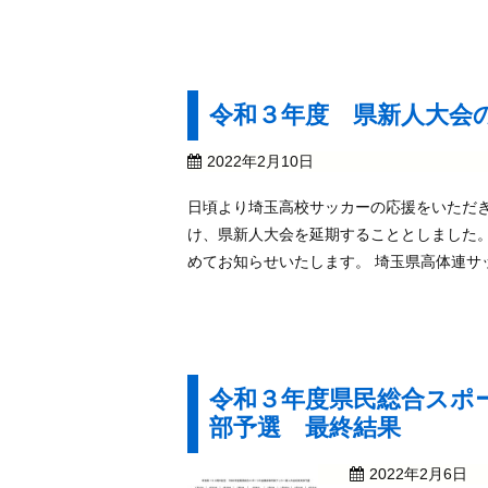
令和３年度 県新人大会
2022年2月10日
日頃より埼玉高校サッカーの応援をいただ
け、県新人大会を延期することとしました
めてお知らせいたします。 埼玉県高体連サ
令和３年度県民総合スポ
部予選 最終結果
2022年2月6日