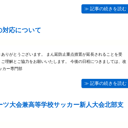
≫ 記事の続きを読む
の対応について
きありがとうございます。 まん延防止重点措置が延長されることを受
。ご理解とご協力をお願いいたします。 今後の日程につきましては、改
ッカー専門部
≫ 記事の続きを読む
ーツ大会兼高等学校サッカー新人大会北部支