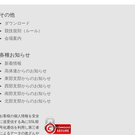
その他
ダウンロード
競技規則（ルール）
会場案内
各種お知らせ
新着情報
高体連からのお知らせ
東部支部からのお知らせ
西部支部からのお知らせ
南部支部からのお知らせ
北部支部からのお知らせ
お客様の個人情報を安全
に送受信する為にSSL暗
号化通信を利用し第三者
によるデータの改ざんや