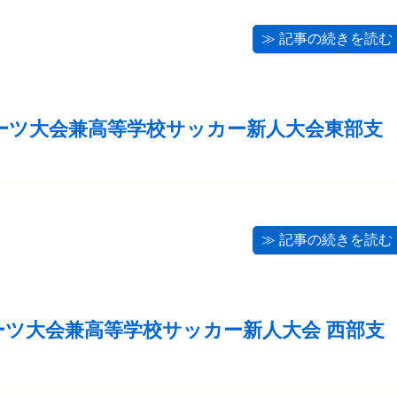
≫ 記事の続きを読む
ーツ大会兼高等学校サッカー新人大会東部支
≫ 記事の続きを読む
ーツ大会兼高等学校サッカー新人大会 西部支