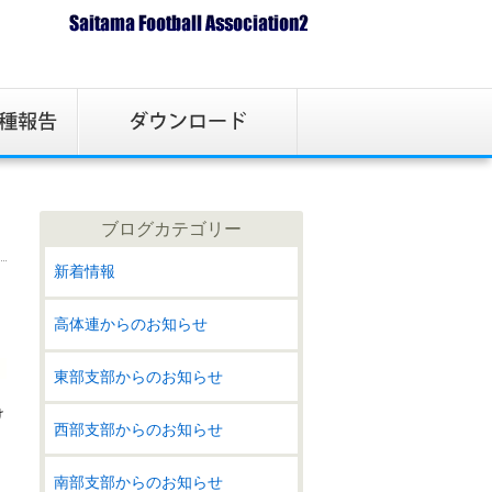
ブログカテゴリー
新着情報
高体連からのお知らせ
東部支部からのお知らせ
け
西部支部からのお知らせ
、
南部支部からのお知らせ