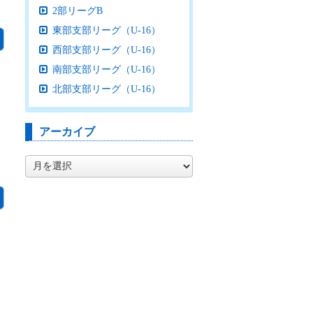
2部リーグB
東部支部リーグ（U-16）
西部支部リーグ（U-16）
南部支部リーグ（U-16）
北部支部リーグ（U-16）
アーカイブ
ア
ー
カ
イ
ブ