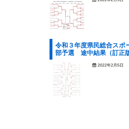
令和３年度県民総合スポ
部予選 途中結果（訂正
2022年2月5日