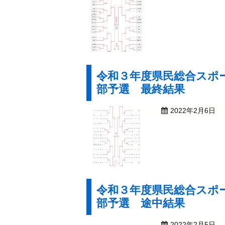
令和３年度県民総合スポ
部予選 最終結果
2022年2月6日
令和３年度県民総合スポ
部予選 途中結果
2022年2月5日