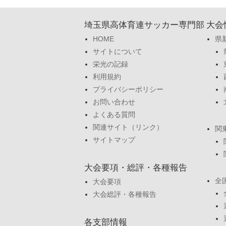
埼玉県高体育連サッカー専門部
大会
HOME
県
サイトについて
栄光の記録
利用規約
プライバシーポリシー
お問い合わせ
よくある質問
関連サイト（リンク）
関
サイトマップ
大会要項・総評・各種報告
全
大会要項
大会総評・各種報告
各支部情報