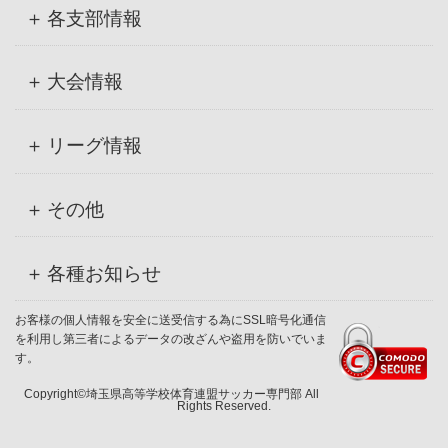
各支部情報
大会情報
リーグ情報
その他
各種お知らせ
お客様の個人情報を安全に送受信する為にSSL暗号化通信
を利用し第三者によるデータの改ざんや盗用を防いでいま
す。
Copyright©埼玉県高等学校体育連盟サッカー専門部 All
Rights Reserved.