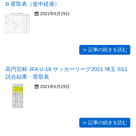
B 星取表（途中経過）
2021年6月29日
≫ 記事の続きを読む
高円宮杯 JFA U-18 サッカーリーグ2021 埼玉 SS1
試合結果・星取表
2021年6月29日
≫ 記事の続きを読む