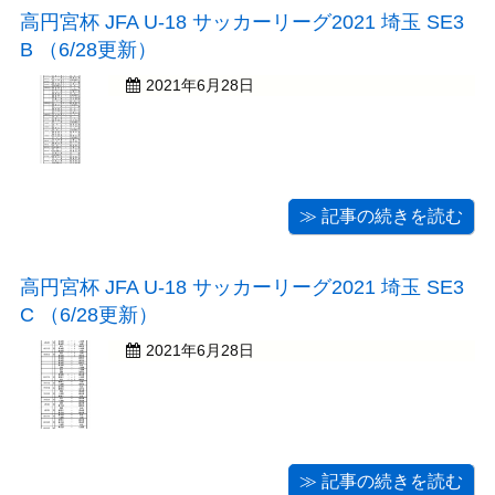
高円宮杯 JFA U-18 サッカーリーグ2021 埼玉 SE3
B （6/28更新）
2021年6月28日
≫ 記事の続きを読む
高円宮杯 JFA U-18 サッカーリーグ2021 埼玉 SE3
C （6/28更新）
2021年6月28日
≫ 記事の続きを読む