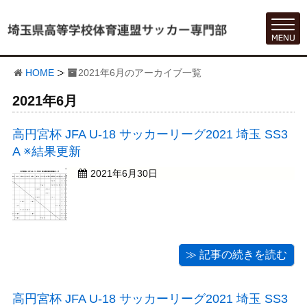
HOME
2021年6月のアーカイブ一覧
2021年6月
高円宮杯 JFA U-18 サッカーリーグ2021 埼玉 SS3
A ※結果更新
2021年6月30日
≫ 記事の続きを読む
高円宮杯 JFA U-18 サッカーリーグ2021 埼玉 SS3