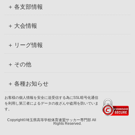
各支部情報
大会情報
リーグ情報
その他
各種お知らせ
お客様の個人情報を安全に送受信する為にSSL暗号化通信
を利用し第三者によるデータの改ざんや盗用を防いでいま
す。
Copyright©埼玉県高等学校体育連盟サッカー専門部 All
Rights Reserved.