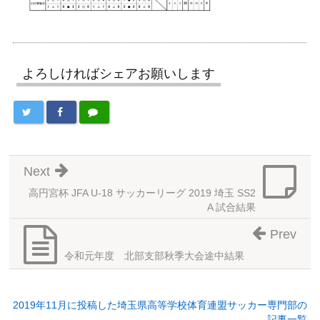
よろしければシェアお願いします
Next
高円宮杯 JFA U-18 サッカーリーグ 2019 埼玉 SS2
A 試合結果
Prev
令和元年度 北部支部秋季大会途中結果
2019年11月に投稿した埼玉県高等学校体育連盟サッカー専門部の
記事一覧