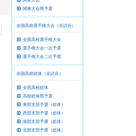
関東大会
関東大会県予選
全国高校選手権大会（全試合）
全国高校選手権大会
選手権大会一次予選
選手権大会二次予選
全国高校総体（全試合）
全国高校総体
高校総体県予選
東部支部予選（総体）
西部支部予選（総体）
南部支部予選（総体）
北部支部予選（総体）