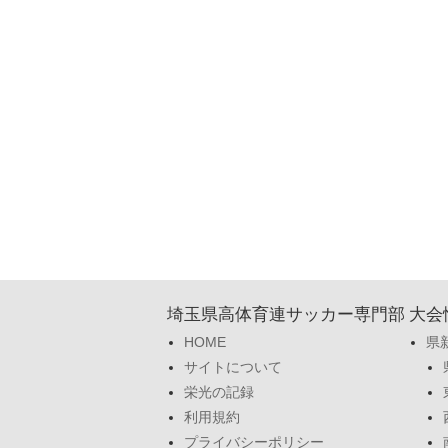
埼玉県高体育連サッカー専門部
大会
HOME
県
サイトについて
栄光の記録
利用規約
プライバシーポリシー