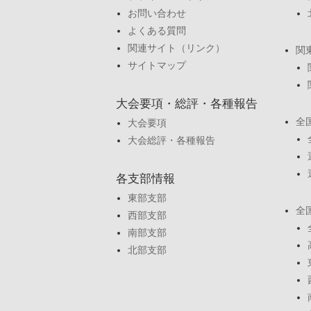
お問い合わせ
よくある質問
関連サイト（リンク）
関
サイトマップ
大会要項・総評・各種報告
全
大会要項
大会総評・各種報告
各支部情報
東部支部
全
西部支部
南部支部
北部支部