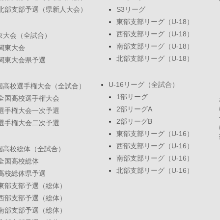
北部支部予選（県新人大会）
S3リーグ
東部支部リーグ（U-18）
西部支部リーグ（U-18）
東大会（全試合）
南部支部リーグ（U-18）
関東大会
北部支部リーグ（U-18）
関東大会県予選
U-16リーグ（全試合）
国高校選手権大会（全試合）
1部リーグ
全国高校選手権大会
2部リーグA
選手権大会一次予選
2部リーグB
選手権大会二次予選
東部支部リーグ（U-16）
西部支部リーグ（U-16）
国高校総体（全試合）
南部支部リーグ（U-16）
全国高校総体
北部支部リーグ（U-16）
高校総体県予選
東部支部予選（総体）
西部支部予選（総体）
南部支部予選（総体）