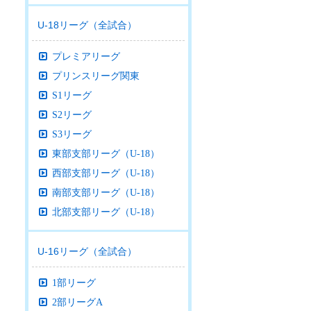
U-18リーグ（全試合）
プレミアリーグ
プリンスリーグ関東
S1リーグ
S2リーグ
S3リーグ
東部支部リーグ（U-18）
西部支部リーグ（U-18）
南部支部リーグ（U-18）
北部支部リーグ（U-18）
U-16リーグ（全試合）
1部リーグ
2部リーグA