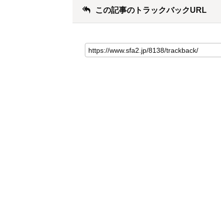
この記事のトラックバックURL