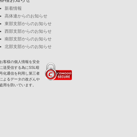
新着情報
高体連からのお知らせ
東部支部からのお知らせ
西部支部からのお知らせ
南部支部からのお知らせ
北部支部からのお知らせ
お客様の個人情報を安全
に送受信する為にSSL暗
号化通信を利用し第三者
によるデータの改ざんや
盗用を防いでいます。