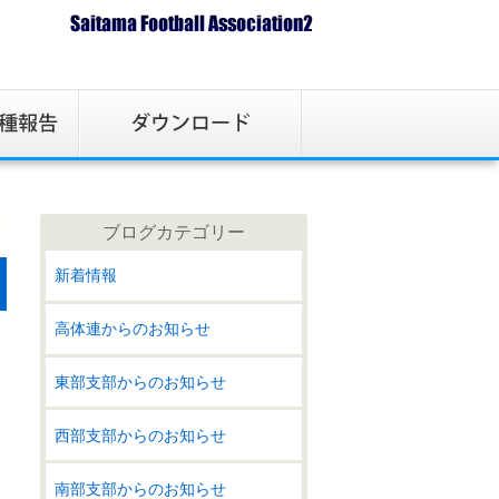
ブログカテゴリー
新着情報
高体連からのお知らせ
東部支部からのお知らせ
西部支部からのお知らせ
南部支部からのお知らせ