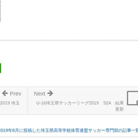
Prev
Next
2019 埼玉
U-16埼玉県サッカーリーグ2019 S2A 結果
更新
2019年8月に投稿した埼玉県高等学校体育連盟サッカー専門部の記事一