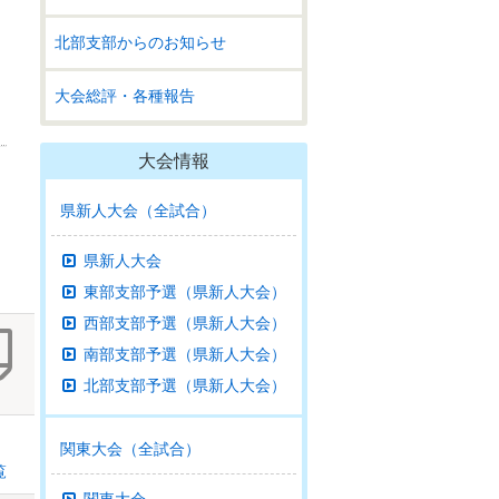
北部支部からのお知らせ
大会総評・各種報告
大会情報
県新人大会（全試合）
県新人大会
東部支部予選（県新人大会）
西部支部予選（県新人大会）
南部支部予選（県新人大会）
北部支部予選（県新人大会）
関東大会（全試合）
覧