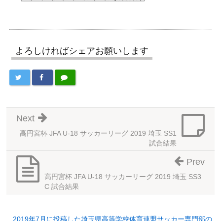
よろしければシェアお願いします
Next
高円宮杯 JFA U-18 サッカーリーグ 2019 埼玉 SS1
試合結果
Prev
高円宮杯 JFA U-18 サッカーリーグ 2019 埼玉 SS3
C 試合結果
2019年7月に投稿した埼玉県高等学校体育連盟サッカー専門部の