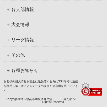
各支部情報
大会情報
リーグ情報
その他
各種お知らせ
お客様の個人情報を安全に送受信する為にSSL暗号化通信
を利用し第三者によるデータの改ざんや盗用を防いでいま
す。
Copyright©埼玉県高等学校体育連盟サッカー専門部 All
Rights Reserved.