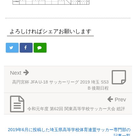
よろしければシェアお願いします
Next
高円宮杯 JFA U-18 サッカーリーグ 2019 埼玉 SS3
B 後期日程
Prev
令和元年度 第62回 関東高等学校サッカー大会 総評
2019年6月に投稿した埼玉県高等学校体育連盟サッカー専門部の
記事一覧