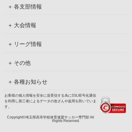
各支部情報
大会情報
リーグ情報
その他
各種お知らせ
お客様の個人情報を安全に送受信する為にSSL暗号化通信
を利用し第三者によるデータの改ざんや盗用を防いでいま
す。
Copyright©埼玉県高等学校体育連盟サッカー専門部 All
Rights Reserved.