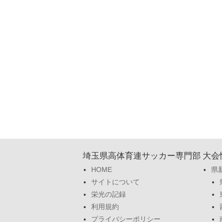
埼玉県高体育連サッカー専門部
大会
HOME
県
サイトについて
栄光の記録
利用規約
プライバシーポリシー