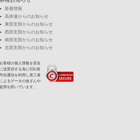
新着情報
高体連からのお知らせ
東部支部からのお知らせ
西部支部からのお知らせ
南部支部からのお知らせ
北部支部からのお知らせ
お客様の個人情報を安全
に送受信する為にSSL暗
号化通信を利用し第三者
によるデータの改ざんや
盗用を防いでいます。