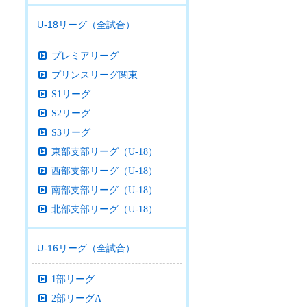
U-18リーグ（全試合）
プレミアリーグ
プリンスリーグ関東
S1リーグ
S2リーグ
S3リーグ
東部支部リーグ（U-18）
西部支部リーグ（U-18）
南部支部リーグ（U-18）
北部支部リーグ（U-18）
U-16リーグ（全試合）
1部リーグ
2部リーグA