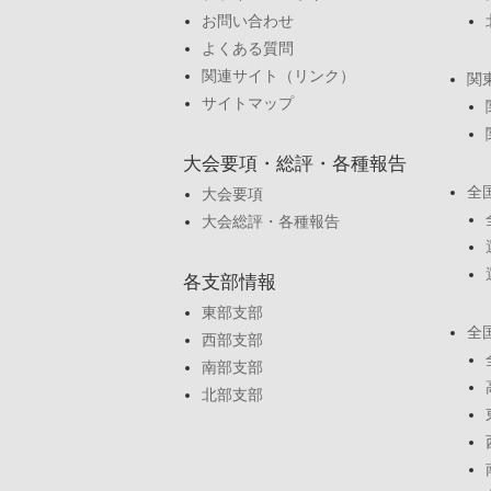
お問い合わせ
よくある質問
関連サイト（リンク）
関
サイトマップ
大会要項・総評・各種報告
全
大会要項
大会総評・各種報告
各支部情報
東部支部
全
西部支部
南部支部
北部支部