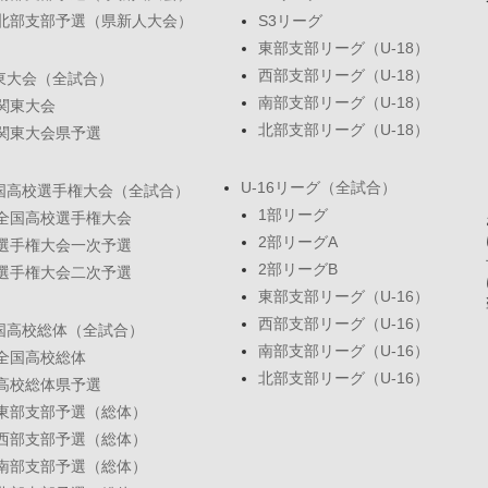
北部支部予選（県新人大会）
S3リーグ
東部支部リーグ（U-18）
西部支部リーグ（U-18）
東大会（全試合）
南部支部リーグ（U-18）
関東大会
北部支部リーグ（U-18）
関東大会県予選
U-16リーグ（全試合）
国高校選手権大会（全試合）
1部リーグ
全国高校選手権大会
2部リーグA
選手権大会一次予選
2部リーグB
選手権大会二次予選
東部支部リーグ（U-16）
西部支部リーグ（U-16）
国高校総体（全試合）
南部支部リーグ（U-16）
全国高校総体
北部支部リーグ（U-16）
高校総体県予選
東部支部予選（総体）
西部支部予選（総体）
南部支部予選（総体）