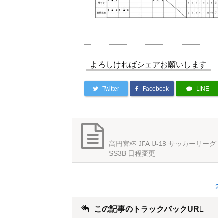
よろしければシェアお願いします
Twitter
Facebook
LINE
高円宮杯 JFA U-18 サッカーリーグ 
SS3B 日程変更
この記事のトラックバックURL