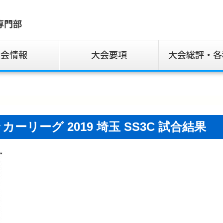
サッカーリーグ 2019 埼玉 SS3C 試合結果