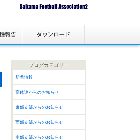
ブログカテゴリー
新着情報
高体連からのお知らせ
東部支部からのお知らせ
西部支部からのお知らせ
南部支部からのお知らせ