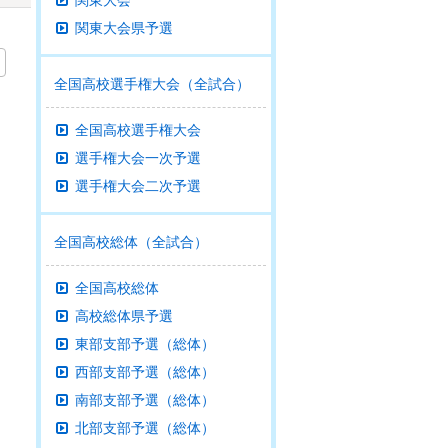
関東大会
関東大会県予選
全国高校選手権大会（全試合）
全国高校選手権大会
選手権大会一次予選
選手権大会二次予選
全国高校総体（全試合）
全国高校総体
高校総体県予選
東部支部予選（総体）
西部支部予選（総体）
南部支部予選（総体）
北部支部予選（総体）