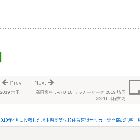
Prev
Next
2019 埼玉
高円宮杯 JFA U-18 サッカーリーグ 2019 埼玉
SS2B 日程変更
2019年4月に投稿した埼玉県高等学校体育連盟サッカー専門部の記事一