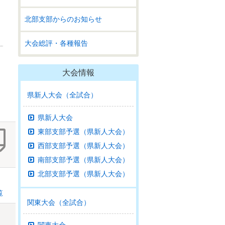
北部支部からのお知らせ
大会総評・各種報告
大会情報
県新人大会（全試合）
県新人大会
東部支部予選（県新人大会）
西部支部予選（県新人大会）
南部支部予選（県新人大会）
北部支部予選（県新人大会）
覧
関東大会（全試合）