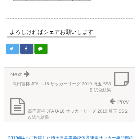
よろしければシェアお願いします
Next
高円宮杯 JFA U-18 サッカーリーグ 2019 埼玉 SS3
B 試合結果
Prev
高円宮杯 JFA U-18 サッカーリーグ 2019 埼玉 SS２
A 試合結果
2019年4月に投稿した埼玉県高等学校体育連盟サッカー専門部の