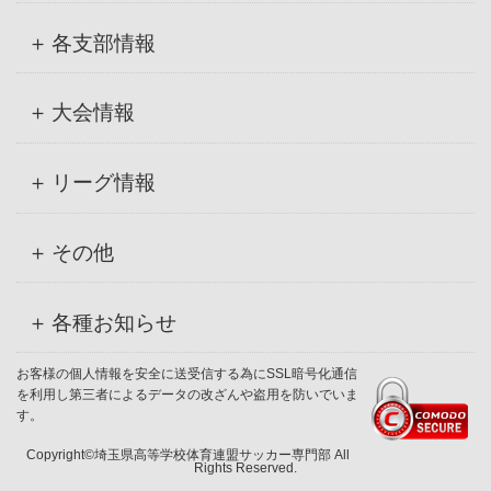
各支部情報
大会情報
リーグ情報
その他
各種お知らせ
お客様の個人情報を安全に送受信する為にSSL暗号化通信
を利用し第三者によるデータの改ざんや盗用を防いでいま
す。
Copyright©埼玉県高等学校体育連盟サッカー専門部 All
Rights Reserved.