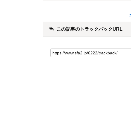
この記事のトラックバックURL