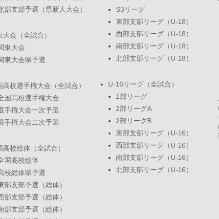
北部支部予選（県新人大会）
S3リーグ
東部支部リーグ（U-18）
西部支部リーグ（U-18）
東大会（全試合）
南部支部リーグ（U-18）
関東大会
北部支部リーグ（U-18）
関東大会県予選
U-16リーグ（全試合）
国高校選手権大会（全試合）
1部リーグ
全国高校選手権大会
2部リーグA
選手権大会一次予選
2部リーグB
選手権大会二次予選
東部支部リーグ（U-16）
西部支部リーグ（U-16）
国高校総体（全試合）
南部支部リーグ（U-16）
全国高校総体
北部支部リーグ（U-16）
高校総体県予選
東部支部予選（総体）
西部支部予選（総体）
南部支部予選（総体）