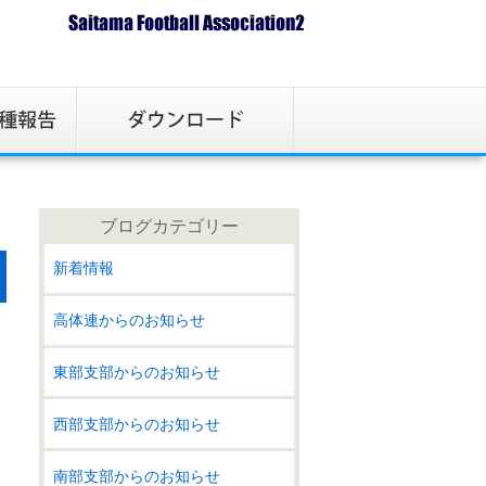
ブログカテゴリー
新着情報
高体連からのお知らせ
東部支部からのお知らせ
西部支部からのお知らせ
南部支部からのお知らせ