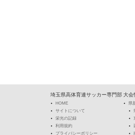
埼玉県高体育連サッカー専門部
大会
HOME
県
サイトについて
栄光の記録
利用規約
プライバシーポリシー