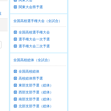
関東大会
関東大会県予選
覧
全国高校選手権大会（全試合）
全国高校選手権大会
選手権大会一次予選
選手権大会二次予選
全国高校総体（全試合）
全国高校総体
高校総体県予選
東部支部予選（総体）
西部支部予選（総体）
南部支部予選（総体）
北部支部予選（総体）