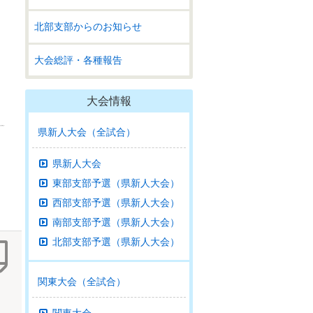
北部支部からのお知らせ
大会総評・各種報告
大会情報
県新人大会（全試合）
県新人大会
東部支部予選（県新人大会）
西部支部予選（県新人大会）
南部支部予選（県新人大会）
北部支部予選（県新人大会）
関東大会（全試合）