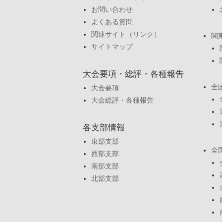
お問い合わせ
よくある質問
関連サイト（リンク）
関
サイトマップ
大会要項・総評・各種報告
全
大会要項
大会総評・各種報告
各支部情報
東部支部
全
西部支部
南部支部
北部支部