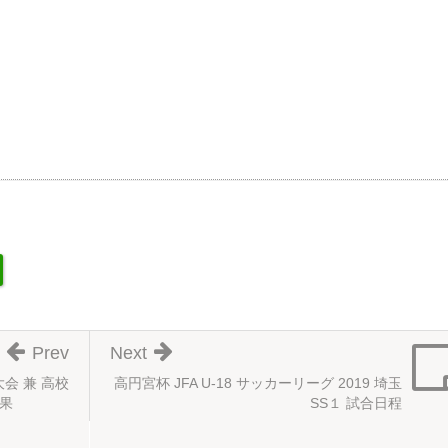
Prev
Next
会 兼 高校
高円宮杯 JFA U-18 サッカーリーグ 2019 埼玉
果
SS１ 試合日程