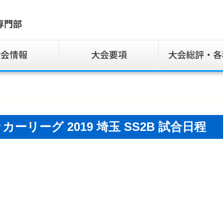
サッカーリーグ 2019 埼玉 SS2B 試合日程