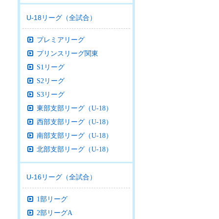
U-18リーグ（全試合）
プレミアリーグ
プリンスリーグ関東
S1リーグ
S2リーグ
S3リーグ
東部支部リーグ（U-18）
西部支部リーグ（U-18）
南部支部リーグ（U-18）
北部支部リーグ（U-18）
U-16リーグ（全試合）
1部リーグ
2部リーグA