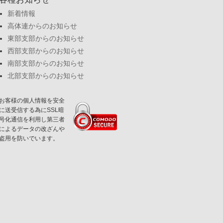
新着情報
高体連からのお知らせ
東部支部からのお知らせ
西部支部からのお知らせ
南部支部からのお知らせ
北部支部からのお知らせ
お客様の個人情報を安全
に送受信する為にSSL暗
号化通信を利用し第三者
によるデータの改ざんや
盗用を防いでいます。