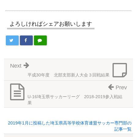
よろしければシェアお願いします
Next
平成30年度 北部支部新人大会３回戦結果
Prev
U-16埼玉県サッカーリーグ 2018-2019参入戦結
果
2019年1月に投稿した埼玉県高等学校体育連盟サッカー専門部の
記事一覧