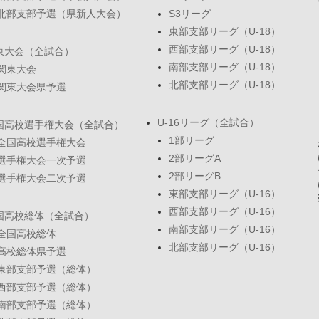
北部支部予選（県新人大会）
S3リーグ
東部支部リーグ（U-18）
西部支部リーグ（U-18）
東大会（全試合）
南部支部リーグ（U-18）
関東大会
北部支部リーグ（U-18）
関東大会県予選
U-16リーグ（全試合）
国高校選手権大会（全試合）
1部リーグ
全国高校選手権大会
2部リーグA
選手権大会一次予選
2部リーグB
選手権大会二次予選
東部支部リーグ（U-16）
西部支部リーグ（U-16）
国高校総体（全試合）
南部支部リーグ（U-16）
全国高校総体
北部支部リーグ（U-16）
高校総体県予選
東部支部予選（総体）
西部支部予選（総体）
南部支部予選（総体）