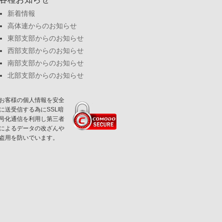
新着情報
高体連からのお知らせ
東部支部からのお知らせ
西部支部からのお知らせ
南部支部からのお知らせ
北部支部からのお知らせ
お客様の個人情報を安全
に送受信する為にSSL暗
号化通信を利用し第三者
によるデータの改ざんや
盗用を防いでいます。