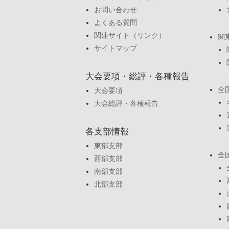
お問い合わせ
よくある質問
関連サイト（リンク）
関
サイトマップ
大会要項・総評・各種報告
全
大会要項
大会総評・各種報告
各支部情報
東部支部
全
西部支部
南部支部
北部支部