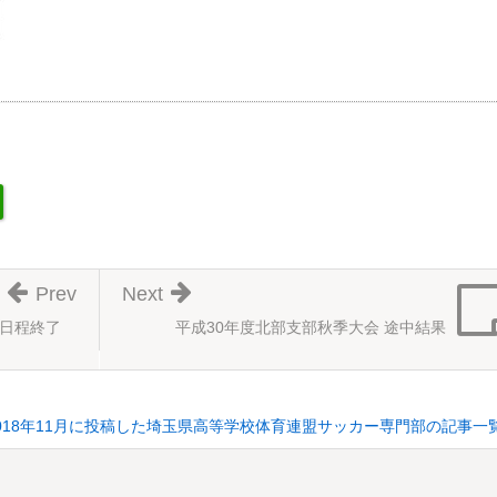
Prev
Next
全日程終了
平成30年度北部支部秋季大会 途中結果
018年11月に投稿した埼玉県高等学校体育連盟サッカー専門部の記事一