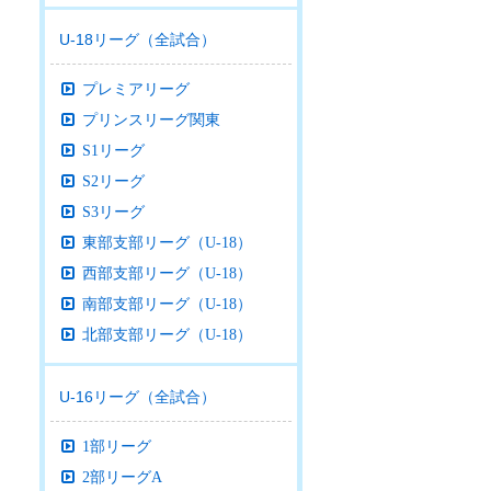
U-18リーグ（全試合）
プレミアリーグ
プリンスリーグ関東
S1リーグ
S2リーグ
S3リーグ
東部支部リーグ（U-18）
西部支部リーグ（U-18）
南部支部リーグ（U-18）
北部支部リーグ（U-18）
U-16リーグ（全試合）
1部リーグ
2部リーグA