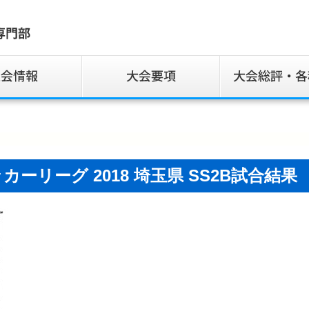
サッカーリーグ 2018 埼玉県 SS2B試合結果