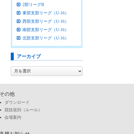
2部リーグB
東部支部リーグ（U-16）
西部支部リーグ（U-16）
南部支部リーグ（U-16）
北部支部リーグ（U-16）
アーカイブ
ア
ー
カ
イ
ブ
その他
ダウンロード
競技規則（ルール）
会場案内
各種お知らせ