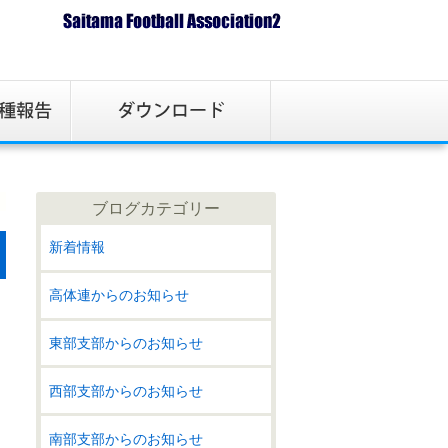
ブログカテゴリー
新着情報
高体連からのお知らせ
東部支部からのお知らせ
西部支部からのお知らせ
南部支部からのお知らせ