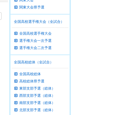
関東大会
関東大会県予選
全国高校選手権大会（全試合）
全国高校選手権大会
選手権大会一次予選
選手権大会二次予選
全国高校総体（全試合）
全国高校総体
高校総体県予選
東部支部予選（総体）
西部支部予選（総体）
南部支部予選（総体）
北部支部予選（総体）