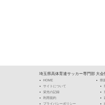
埼玉県高体育連サッカー専門部
大会
HOME
県
サイトについて
栄光の記録
利用規約
プライバシーポリシー