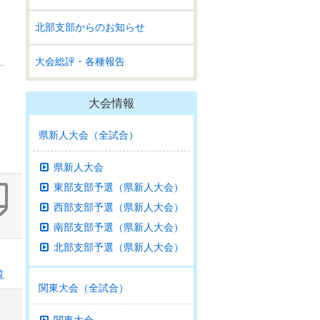
北部支部からのお知らせ
大会総評・各種報告
大会情報
県新人大会（全試合）
県新人大会
東部支部予選（県新人大会）
西部支部予選（県新人大会）
南部支部予選（県新人大会）
北部支部予選（県新人大会）
覧
関東大会（全試合）