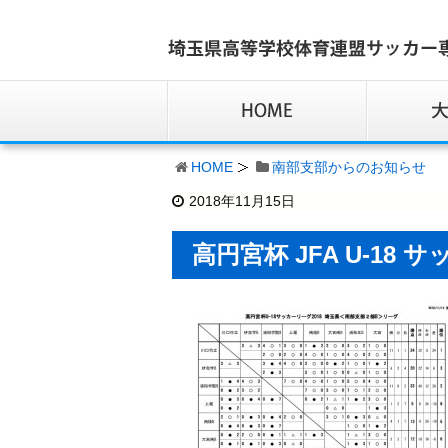
HOME
南部支部からのお知らせ
2018年11月15日
高円宮杯 JFA U-18 