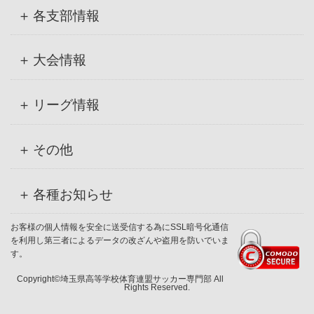
各支部情報
大会情報
リーグ情報
その他
各種お知らせ
お客様の個人情報を安全に送受信する為にSSL暗号化通信
を利用し第三者によるデータの改ざんや盗用を防いでいま
す。
Copyright©埼玉県高等学校体育連盟サッカー専門部 All
Rights Reserved.