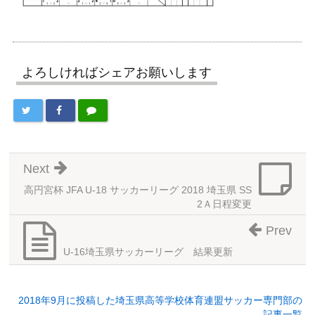
よろしければシェアお願いします
Next
高円宮杯 JFA U-18 サッカーリーグ 2018 埼玉県 SS
2Ａ日程変更
Prev
U-16埼玉県サッカーリーグ 結果更新
2018年9月に投稿した埼玉県高等学校体育連盟サッカー専門部の
記事一覧