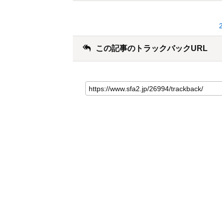
この記事のトラックバックURL