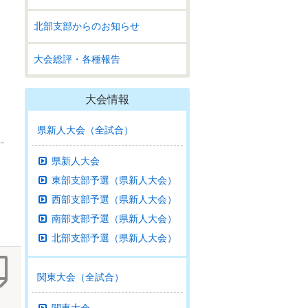
北部支部からのお知らせ
大会総評・各種報告
大会情報
県新人大会（全試合）
県新人大会
東部支部予選（県新人大会）
西部支部予選（県新人大会）
南部支部予選（県新人大会）
北部支部予選（県新人大会）
関東大会（全試合）