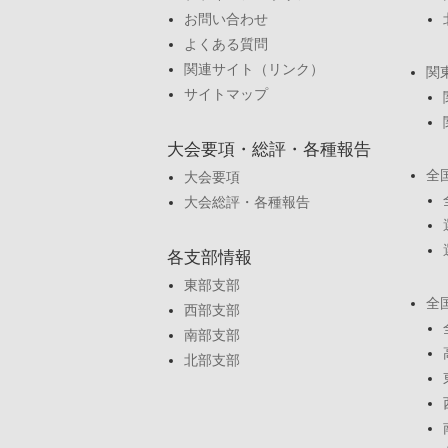
お問い合わせ
よくある質問
関連サイト（リンク）
関
サイトマップ
大会要項・総評・各種報告
全
大会要項
大会総評・各種報告
各支部情報
東部支部
全
西部支部
南部支部
北部支部