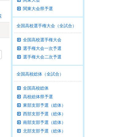
関東大会
関東大会県予選
覧
全国高校選手権大会（全試合）
全国高校選手権大会
選手権大会一次予選
選手権大会二次予選
全国高校総体（全試合）
全国高校総体
高校総体県予選
東部支部予選（総体）
西部支部予選（総体）
南部支部予選（総体）
北部支部予選（総体）