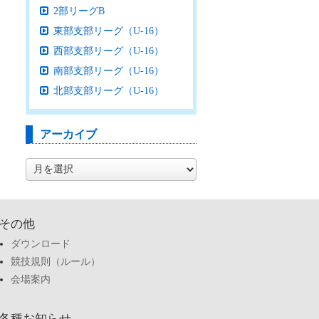
2部リーグB
東部支部リーグ（U-16）
西部支部リーグ（U-16）
南部支部リーグ（U-16）
北部支部リーグ（U-16）
アーカイブ
ア
ー
カ
イ
ブ
その他
ダウンロード
競技規則（ルール）
会場案内
各種お知らせ