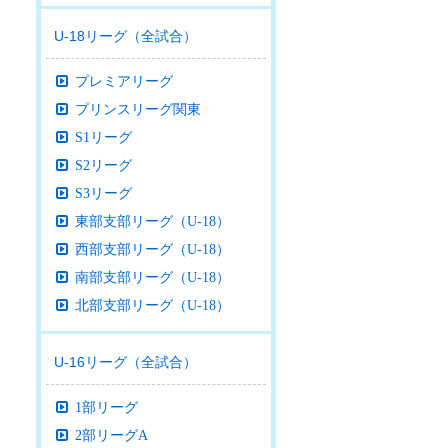
U-18リーグ（全試合）
プレミアリーグ
プリンスリーグ関東
S1リーグ
S2リーグ
S3リーグ
東部支部リーグ（U-18）
西部支部リーグ（U-18）
南部支部リーグ（U-18）
北部支部リーグ（U-18）
U-16リーグ（全試合）
1部リーグ
2部リーグA