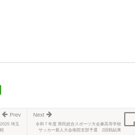
Prev
Next
2025 埼玉
令和７年度 県民総合スポーツ大会兼高等学校
程
サッカー新人大会南部支部予選 2回戦結果