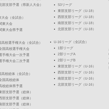
北部支部予選（県新人大会）
S3リーグ
東部支部リーグ（U-18）
西部支部リーグ（U-18）
東大会（全試合）
南部支部リーグ（U-18）
関東大会
北部支部リーグ（U-18）
関東大会県予選
U-16リーグ（全試合）
国高校選手権大会（全試合）
1部リーグ
全国高校選手権大会
2部リーグA
選手権大会一次予選
2部リーグB
選手権大会二次予選
東部支部リーグ（U-16）
西部支部リーグ（U-16）
国高校総体（全試合）
南部支部リーグ（U-16）
全国高校総体
北部支部リーグ（U-16）
高校総体県予選
東部支部予選（総体）
西部支部予選（総体）
南部支部予選（総体）