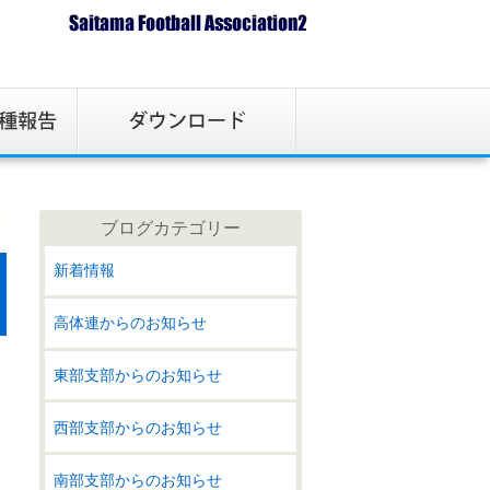
ブログカテゴリー
新着情報
高体連からのお知らせ
東部支部からのお知らせ
西部支部からのお知らせ
南部支部からのお知らせ