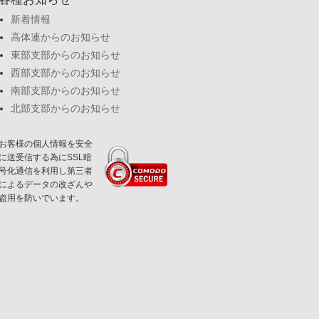
新着情報
高体連からのお知らせ
東部支部からのお知らせ
西部支部からのお知らせ
南部支部からのお知らせ
北部支部からのお知らせ
お客様の個人情報を安全
に送受信する為にSSL暗
号化通信を利用し第三者
によるデータの改ざんや
盗用を防いでいます。