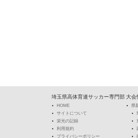
埼玉県高体育連サッカー専門部
大会
HOME
県
サイトについて
栄光の記録
利用規約
プライバシーポリシー