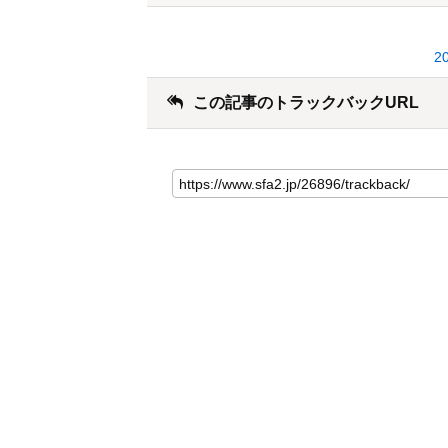
2
この記事のトラックバックURL