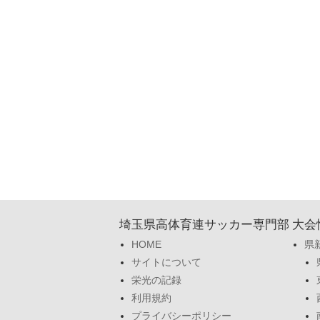
埼玉県高体育連サッカー専門部
大会
HOME
県
サイトについて
栄光の記録
利用規約
プライバシーポリシー