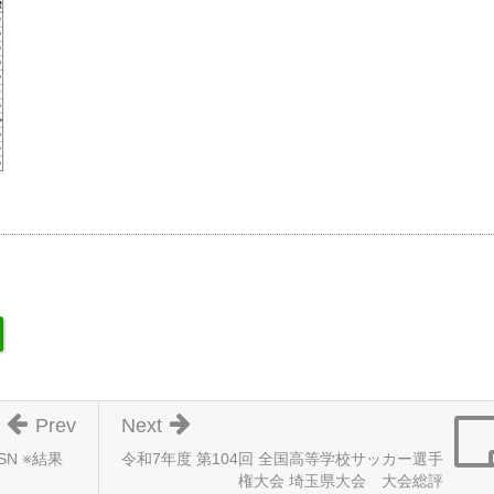
Prev
Next
SN ※結果
令和7年度 第104回 全国高等学校サッカー選手
権大会 埼玉県大会 大会総評