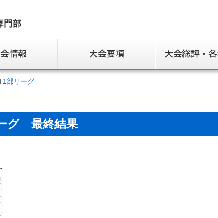
1部リーグ
リーグ 最終結果