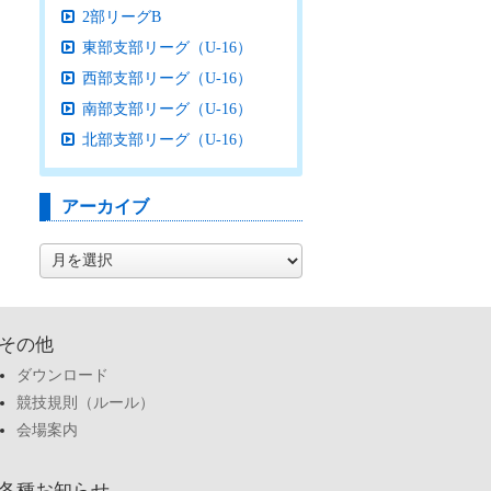
2部リーグB
東部支部リーグ（U-16）
西部支部リーグ（U-16）
南部支部リーグ（U-16）
北部支部リーグ（U-16）
アーカイブ
ア
ー
カ
イ
ブ
その他
ダウンロード
競技規則（ルール）
会場案内
各種お知らせ