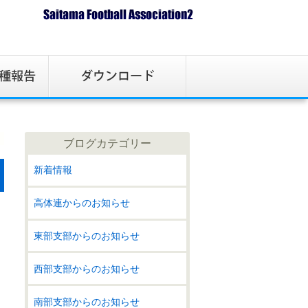
ブログカテゴリー
新着情報
高体連からのお知らせ
東部支部からのお知らせ
西部支部からのお知らせ
南部支部からのお知らせ