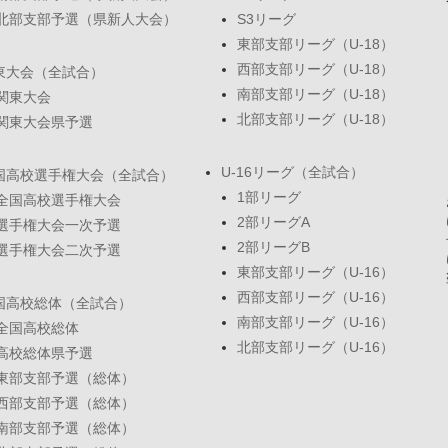
北部支部予選（県新人大会）
S3リーグ
東部支部リーグ（U-18）
西部支部リーグ（U-18）
東大会（全試合）
南部支部リーグ（U-18）
関東大会
北部支部リーグ（U-18）
関東大会県予選
U-16リーグ（全試合）
国高校選手権大会（全試合）
1部リーグ
全国高校選手権大会
2部リーグA
選手権大会一次予選
2部リーグB
選手権大会二次予選
東部支部リーグ（U-16）
西部支部リーグ（U-16）
国高校総体（全試合）
南部支部リーグ（U-16）
全国高校総体
北部支部リーグ（U-16）
高校総体県予選
東部支部予選（総体）
西部支部予選（総体）
南部支部予選（総体）