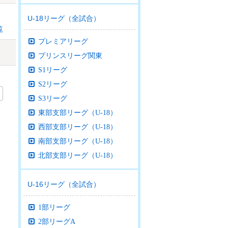
U-18リーグ（全試合）
覧
プレミアリーグ
プリンスリーグ関東
S1リーグ
S2リーグ
S3リーグ
東部支部リーグ（U-18）
西部支部リーグ（U-18）
南部支部リーグ（U-18）
北部支部リーグ（U-18）
U-16リーグ（全試合）
1部リーグ
2部リーグA