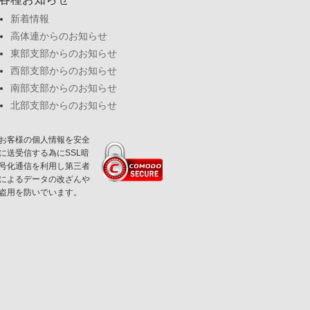
新着情報
高体連からのお知らせ
東部支部からのお知らせ
西部支部からのお知らせ
南部支部からのお知らせ
北部支部からのお知らせ
お客様の個人情報を安全
に送受信する為にSSL暗
号化通信を利用し第三者
によるデータの改ざんや
盗用を防いでいます。