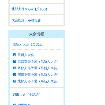
北部支部からのお知らせ
大会総評・各種報告
大会情報
県新人大会（全試合）
県新人大会
東部支部予選（県新人大会）
西部支部予選（県新人大会）
南部支部予選（県新人大会）
北部支部予選（県新人大会）
関東大会（全試合）