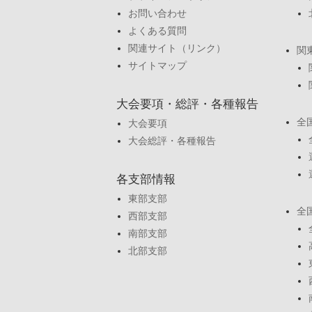
お問い合わせ
よくある質問
関連サイト（リンク）
関
サイトマップ
大会要項・総評・各種報告
全
大会要項
大会総評・各種報告
各支部情報
東部支部
全
西部支部
南部支部
北部支部