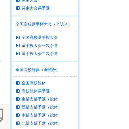
関東大会
関東大会県予選
全国高校選手権大会（全試合）
全国高校選手権大会
選手権大会一次予選
選手権大会二次予選
全国高校総体（全試合）
全国高校総体
高校総体県予選
東部支部予選（総体）
西部支部予選（総体）
南部支部予選（総体）
北部支部予選（総体）