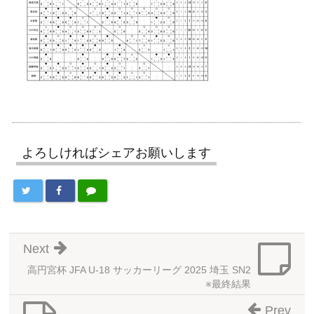
よろしければシェアお願いします
Next
高円宮杯 JFA U-18 サッカーリーグ 2025 埼玉 SN2
※最終結果
Prev