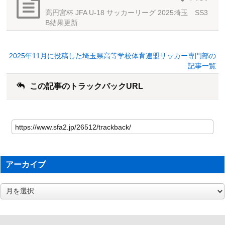
高円宮杯 JFA U-18 サッカーリーグ 2025埼玉 SS3
B結果更新
2025年11月に投稿した埼玉県高等学校体育連盟サッカー専門部の
記事一覧
この記事のトラックバックURL
アーカイブ
ア
ー
カ
イ