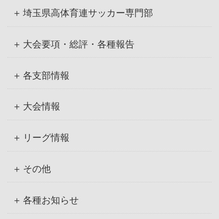
ブ
埼玉県高体育連サッカー専門部
大会要項・総評・各種報告
各支部情報
大会情報
リーグ情報
その他
各種お知らせ