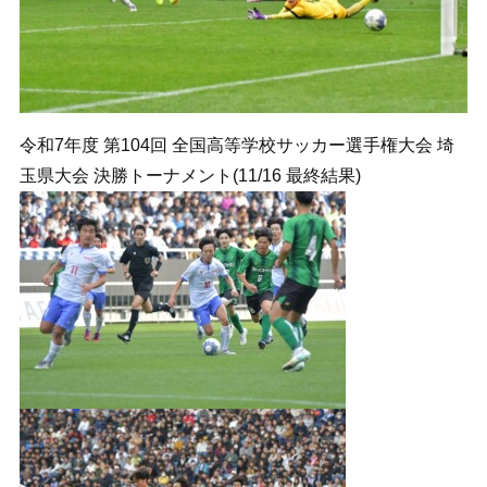
令和7年度 第104回 全国高等学校サッカー選手権大会 埼
玉県大会 決勝トーナメント(11/16 最終結果)