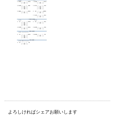
よろしければシェアお願いします