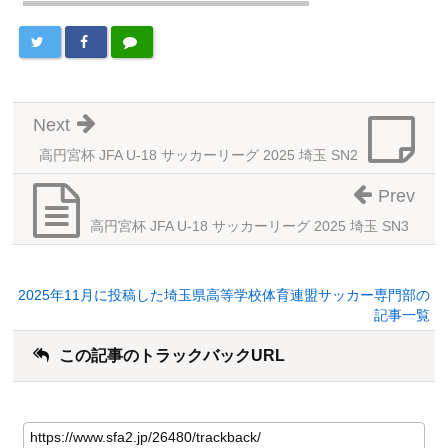
Next
高円宮杯 JFA U-18 サッカーリーグ 2025 埼玉 SN2
Prev
高円宮杯 JFA U-18 サッカーリーグ 2025 埼玉 SN3
2025年11月に投稿した埼玉県高等学校体育連盟サッカー専門部の
記事一覧
この記事のトラックバックURL