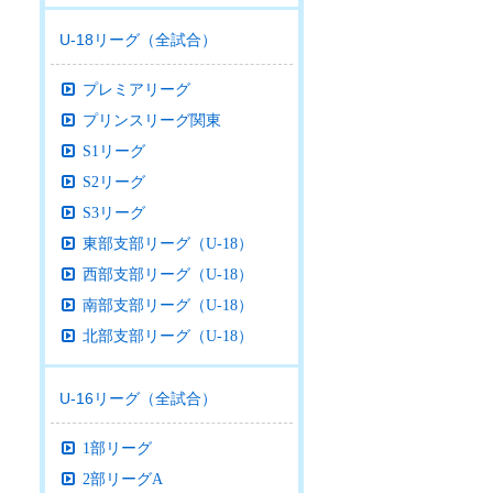
U-18リーグ（全試合）
プレミアリーグ
プリンスリーグ関東
S1リーグ
S2リーグ
S3リーグ
東部支部リーグ（U-18）
西部支部リーグ（U-18）
南部支部リーグ（U-18）
北部支部リーグ（U-18）
U-16リーグ（全試合）
1部リーグ
2部リーグA