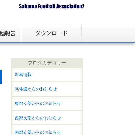
ブログカテゴリー
新着情報
高体連からのお知らせ
東部支部からのお知らせ
西部支部からのお知らせ
南部支部からのお知らせ