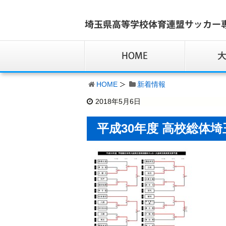
HOME
新着情報
2018年5月6日
平成30年度 高校総体