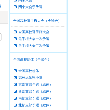
関東大会
覧
関東大会県予選
全国高校選手権大会（全試合）
全国高校選手権大会
選手権大会一次予選
選手権大会二次予選
全国高校総体（全試合）
全国高校総体
高校総体県予選
東部支部予選（総体）
西部支部予選（総体）
南部支部予選（総体）
北部支部予選（総体）