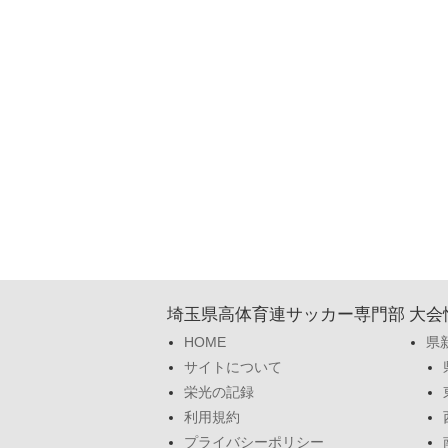
埼玉県高体育連サッカー専門部
大会
HOME
県
サイトについて
栄光の記録
利用規約
プライバシーポリシー