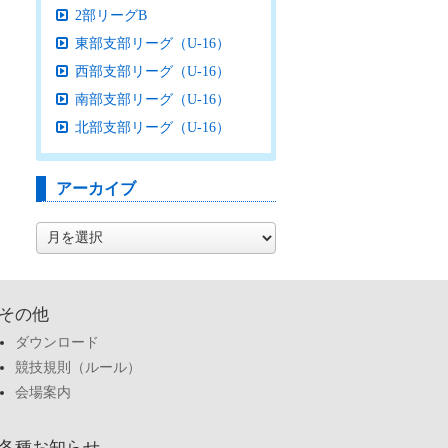
2部リーグB
東部支部リーグ（U-16）
西部支部リーグ（U-16）
南部支部リーグ（U-16）
北部支部リーグ（U-16）
アーカイブ
ア
ー
カ
イ
ブ
その他
ダウンロード
競技規則（ルール）
会場案内
各種お知らせ