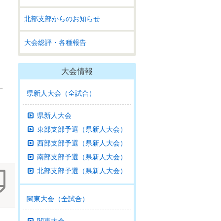
北部支部からのお知らせ
大会総評・各種報告
大会情報
県新人大会（全試合）
県新人大会
東部支部予選（県新人大会）
西部支部予選（県新人大会）
南部支部予選（県新人大会）
北部支部予選（県新人大会）
関東大会（全試合）