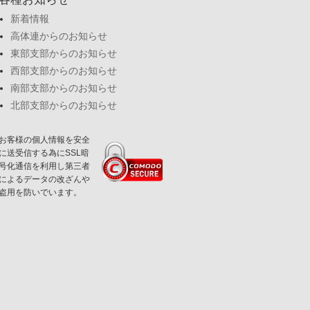
新着情報
高体連からのお知らせ
東部支部からのお知らせ
西部支部からのお知らせ
南部支部からのお知らせ
北部支部からのお知らせ
お客様の個人情報を安全
に送受信する為にSSL暗
号化通信を利用し第三者
によるデータの改ざんや
盗用を防いでいます。