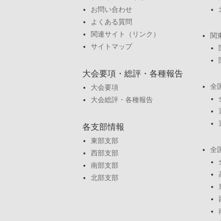
お問い合わせ
よくある質問
関連サイト（リンク）
関
サイトマップ
大会要項・総評・各種報告
全
大会要項
大会総評・各種報告
各支部情報
東部支部
全
西部支部
南部支部
北部支部