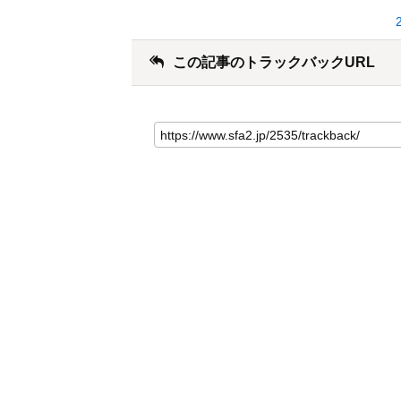
この記事のトラックバックURL