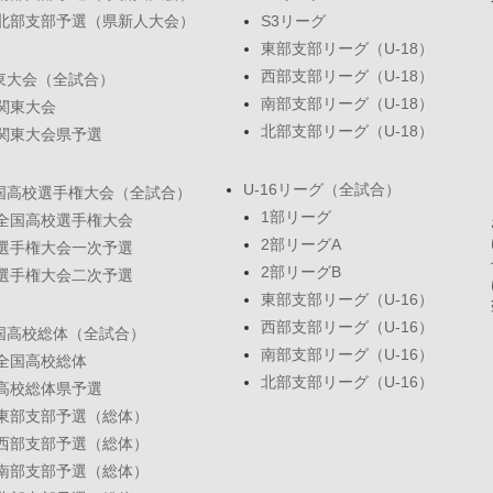
北部支部予選（県新人大会）
S3リーグ
東部支部リーグ（U-18）
西部支部リーグ（U-18）
東大会（全試合）
南部支部リーグ（U-18）
関東大会
北部支部リーグ（U-18）
関東大会県予選
U-16リーグ（全試合）
国高校選手権大会（全試合）
1部リーグ
全国高校選手権大会
2部リーグA
選手権大会一次予選
2部リーグB
選手権大会二次予選
東部支部リーグ（U-16）
西部支部リーグ（U-16）
国高校総体（全試合）
南部支部リーグ（U-16）
全国高校総体
北部支部リーグ（U-16）
高校総体県予選
東部支部予選（総体）
西部支部予選（総体）
南部支部予選（総体）