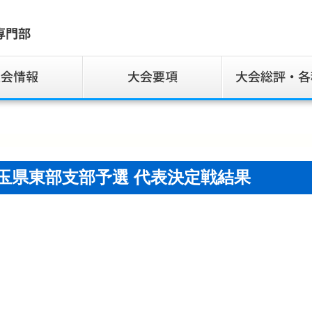
埼玉県東部支部予選 代表決定戦結果