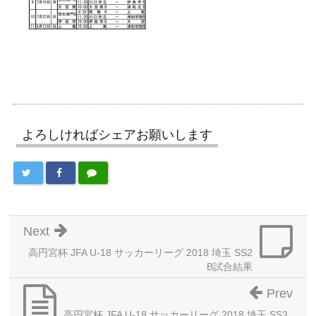
よろしければシェアお願いします
Next
高円宮杯 JFA U-18 サッカーリーグ 2018 埼玉 SS2
B試合結果
Prev
高円宮杯 JFA U-18 サッカーリーグ 2018 埼玉 SS3