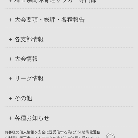
大会要項・総評・各種報告
各支部情報
大会情報
リーグ情報
その他
各種お知らせ
お客様の個人情報を安全に送受信する為にSSL暗号化通信
を利用し第三者によるデータの改ざんや盗用を防いでいま