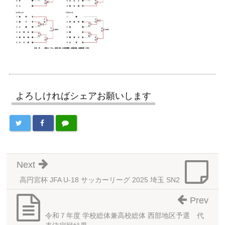
よろしければシェアお願いします
Next
高円宮杯 JFA U-18 サッカーリーグ 2025 埼玉 SN2
Prev
令和７年度 学校総体兼高校総体 西部地区予選 代