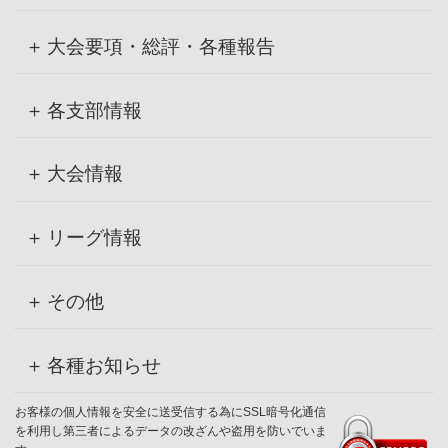
大会要項・総評・各種報告
各支部情報
大会情報
リーグ情報
その他
各種お知らせ
お客様の個人情報を安全に送受信する為にSSL暗号化通信
を利用し第三者によるデータの改ざんや盗用を防いでいま