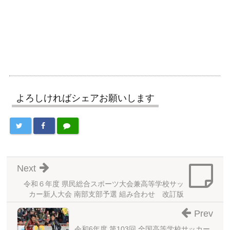
よろしければシェアお願いします
Next
令和６年度 県民総合スポーツ大会兼高等学校サッ
カー新人大会 南部支部予選 組み合わせ 改訂版
Prev
令和6年度 第103回 全国高等学校サッカー