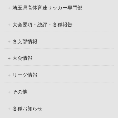
ブ
埼玉県高体育連サッカー専門部
大会要項・総評・各種報告
各支部情報
大会情報
リーグ情報
その他
各種お知らせ