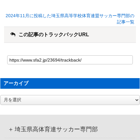
2024年11月に投稿した埼玉県高等学校体育連盟サッカー専門部の
記事一覧
この記事のトラックバックURL
アーカイブ
ア
ー
カ
イ
ブ
埼玉県高体育連サッカー専門部