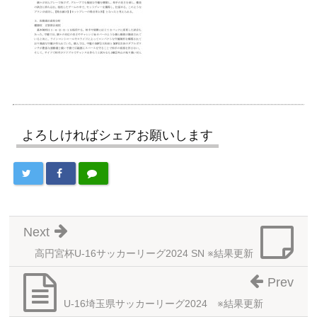
よろしければシェアお願いします
Next
高円宮杯U-16サッカーリーグ2024 SN ※結果更新
Prev
U-16埼玉県サッカーリーグ2024 ※結果更新