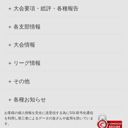
大会要項・総評・各種報告
各支部情報
大会情報
リーグ情報
その他
各種お知らせ
お客様の個人情報を安全に送受信する為にSSL暗号化通信
を利用し第三者によるデータの改ざんや盗用を防いでいま
す。