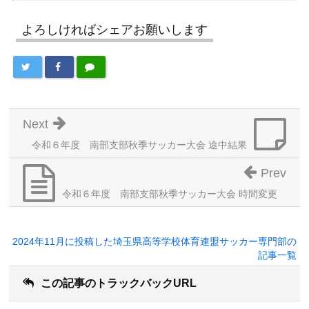
よろしければシェアお願いします
Next
令和６年度 南部支部秋季サッカー大会 途中結果
Prev
令和６年度 南部支部秋季サッカー大会 時間変更
2024年11月に投稿した埼玉県高等学校体育連盟サッカー専門部の
記事一覧
この記事のトラックバックURL