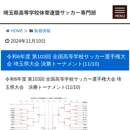
HOME
新着情報
2024年11月10日
令和6年度 第103回 全国高等学校サッカー選手権大
会 埼玉県大会 決勝トーナメント(11/10)
令和6年度 第103回 全国高等学校サッカー選手権大会 埼
玉県大会 決勝トーナメント(11/10)