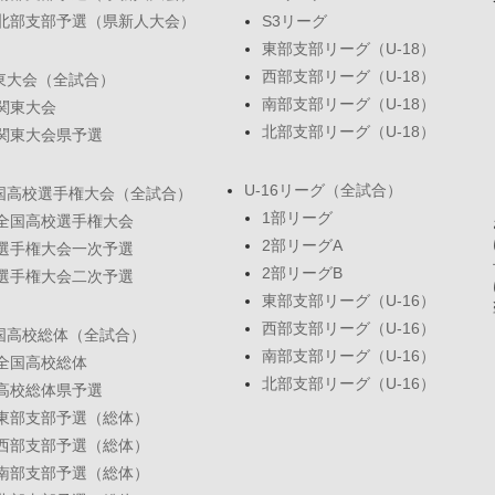
北部支部予選（県新人大会）
S3リーグ
東部支部リーグ（U-18）
西部支部リーグ（U-18）
東大会（全試合）
南部支部リーグ（U-18）
関東大会
北部支部リーグ（U-18）
関東大会県予選
U-16リーグ（全試合）
国高校選手権大会（全試合）
1部リーグ
全国高校選手権大会
2部リーグA
選手権大会一次予選
2部リーグB
選手権大会二次予選
東部支部リーグ（U-16）
西部支部リーグ（U-16）
国高校総体（全試合）
南部支部リーグ（U-16）
全国高校総体
北部支部リーグ（U-16）
高校総体県予選
東部支部予選（総体）
西部支部予選（総体）
南部支部予選（総体）