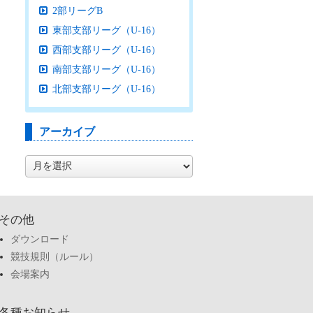
2部リーグB
東部支部リーグ（U-16）
西部支部リーグ（U-16）
南部支部リーグ（U-16）
北部支部リーグ（U-16）
アーカイブ
ア
ー
カ
イ
ブ
その他
ダウンロード
競技規則（ルール）
会場案内
各種お知らせ