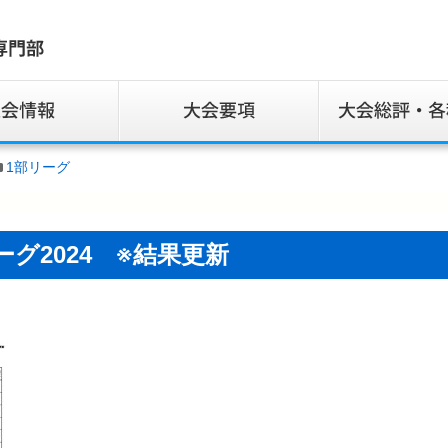
1部リーグ
ーグ2024 ※結果更新