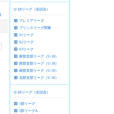
U-18リーグ（全試合）
覧
プレミアリーグ
プリンスリーグ関東
S1リーグ
S2リーグ
S3リーグ
東部支部リーグ（U-18）
西部支部リーグ（U-18）
南部支部リーグ（U-18）
北部支部リーグ（U-18）
U-16リーグ（全試合）
1部リーグ
2部リーグA