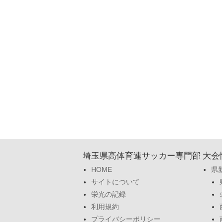
埼玉県高体育連サッカー専門部
大会
HOME
県
サイトについて
栄光の記録
利用規約
プライバシーポリシー