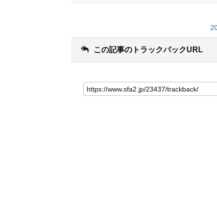
2
この記事のトラックバックURL