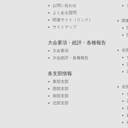
お問い合わせ
よくある質問
関連サイト（リンク）
関
サイトマップ
大会要項・総評・各種報告
全
大会要項
大会総評・各種報告
各支部情報
東部支部
全
西部支部
南部支部
北部支部