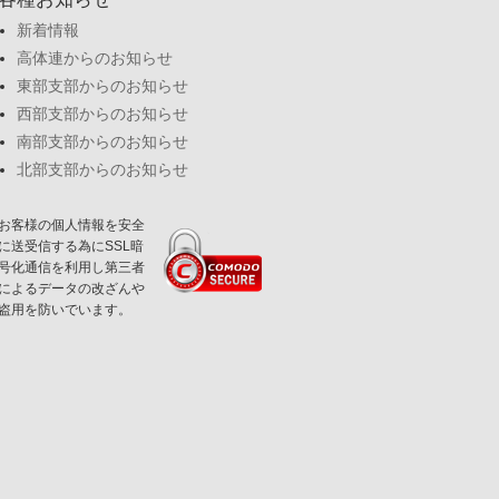
新着情報
高体連からのお知らせ
東部支部からのお知らせ
西部支部からのお知らせ
南部支部からのお知らせ
北部支部からのお知らせ
お客様の個人情報を安全
に送受信する為にSSL暗
号化通信を利用し第三者
によるデータの改ざんや
盗用を防いでいます。