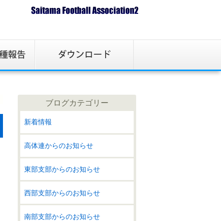
ブログカテゴリー
新着情報
高体連からのお知らせ
東部支部からのお知らせ
西部支部からのお知らせ
南部支部からのお知らせ