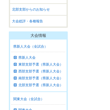
北部支部からのお知らせ
大会総評・各種報告
大会情報
県新人大会（全試合）
県新人大会
東部支部予選（県新人大会）
西部支部予選（県新人大会）
南部支部予選（県新人大会）
北部支部予選（県新人大会）
関東大会（全試合）