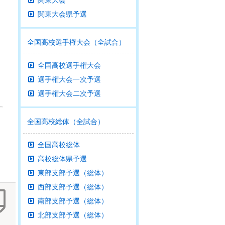
関東大会
関東大会県予選
全国高校選手権大会（全試合）
全国高校選手権大会
選手権大会一次予選
選手権大会二次予選
全国高校総体（全試合）
全国高校総体
高校総体県予選
東部支部予選（総体）
西部支部予選（総体）
南部支部予選（総体）
北部支部予選（総体）