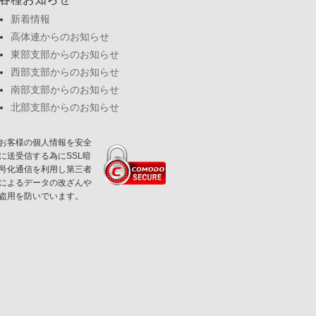
新着情報
高体連からのお知らせ
東部支部からのお知らせ
西部支部からのお知らせ
南部支部からのお知らせ
北部支部からのお知らせ
お客様の個人情報を安全
に送受信する為にSSL暗
号化通信を利用し第三者
によるデータの改ざんや
盗用を防いでいます。