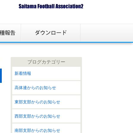
ブログカテゴリー
新着情報
高体連からのお知らせ
東部支部からのお知らせ
西部支部からのお知らせ
南部支部からのお知らせ