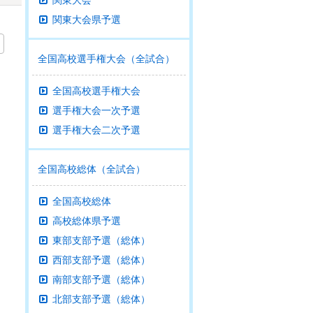
関東大会
関東大会県予選
全国高校選手権大会（全試合）
全国高校選手権大会
選手権大会一次予選
選手権大会二次予選
全国高校総体（全試合）
全国高校総体
高校総体県予選
東部支部予選（総体）
西部支部予選（総体）
南部支部予選（総体）
北部支部予選（総体）