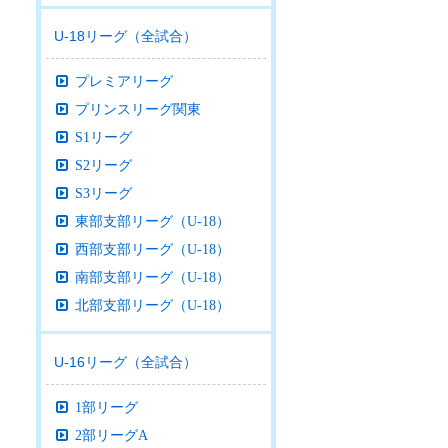
U-18リーグ（全試合）
プレミアリーグ
プリンスリーグ関東
S1リーグ
S2リーグ
S3リーグ
東部支部リーグ（U-18）
西部支部リーグ（U-18）
南部支部リーグ（U-18）
北部支部リーグ（U-18）
U-16リーグ（全試合）
1部リーグ
2部リーグA