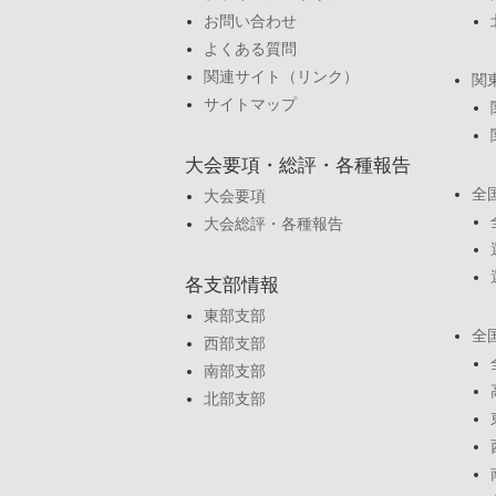
お問い合わせ
よくある質問
関連サイト（リンク）
関
サイトマップ
大会要項・総評・各種報告
全
大会要項
大会総評・各種報告
各支部情報
東部支部
全
西部支部
南部支部
北部支部