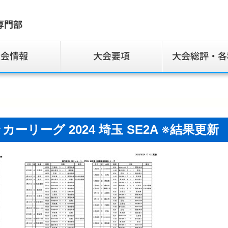
サッカーリーグ 2024 埼玉 SE2A ※結果更新