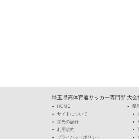
埼玉県高体育連サッカー専門部
大会
HOME
県
サイトについて
栄光の記録
利用規約
プライバシーポリシー