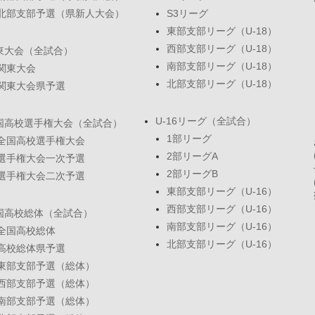
北部支部予選（県新人大会）
S3リーグ
東部支部リーグ（U-18）
西部支部リーグ（U-18）
東大会（全試合）
南部支部リーグ（U-18）
関東大会
北部支部リーグ（U-18）
関東大会県予選
U-16リーグ（全試合）
国高校選手権大会（全試合）
1部リーグ
全国高校選手権大会
2部リーグA
選手権大会一次予選
2部リーグB
選手権大会二次予選
東部支部リーグ（U-16）
西部支部リーグ（U-16）
国高校総体（全試合）
南部支部リーグ（U-16）
全国高校総体
北部支部リーグ（U-16）
高校総体県予選
東部支部予選（総体）
西部支部予選（総体）
南部支部予選（総体）