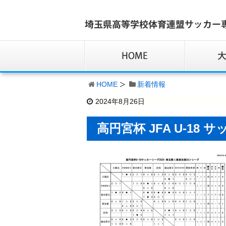
HOME
新着情報
2024年8月26日
高円宮杯 JFA U-18 