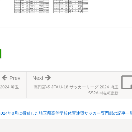
Prev
Next
2024 埼玉
高円宮杯 JFA U-18 サッカーリーグ 2024 埼玉
SS2A ※結果更新
2024年8月に投稿した埼玉県高等学校体育連盟サッカー専門部の記事一