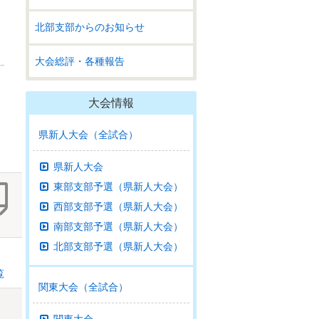
北部支部からのお知らせ
大会総評・各種報告
大会情報
県新人大会（全試合）
県新人大会
東部支部予選（県新人大会）
西部支部予選（県新人大会）
南部支部予選（県新人大会）
北部支部予選（県新人大会）
覧
関東大会（全試合）