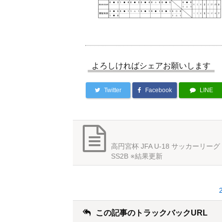
よろしければシェアお願いします
Twitter
Facebook
LINE
高円宮杯 JFA U-18 サッカーリーグ 
SS2B ※結果更新
この記事のトラックバックURL