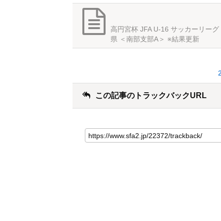
高円宮杯 JFA U-16 サッカーリーグ 
県 ＜南部支部A＞ ※結果更新
この記事のトラックバックURL