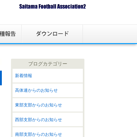
ブログカテゴリー
新着情報
高体連からのお知らせ
東部支部からのお知らせ
西部支部からのお知らせ
南部支部からのお知らせ