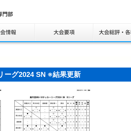
ーグ2024 SN ※結果更新