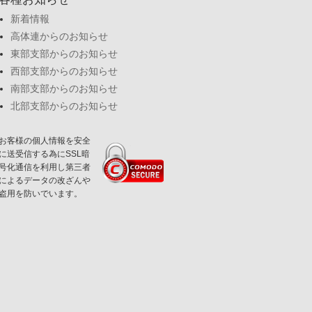
新着情報
高体連からのお知らせ
東部支部からのお知らせ
西部支部からのお知らせ
南部支部からのお知らせ
北部支部からのお知らせ
お客様の個人情報を安全
に送受信する為にSSL暗
号化通信を利用し第三者
によるデータの改ざんや
盗用を防いでいます。