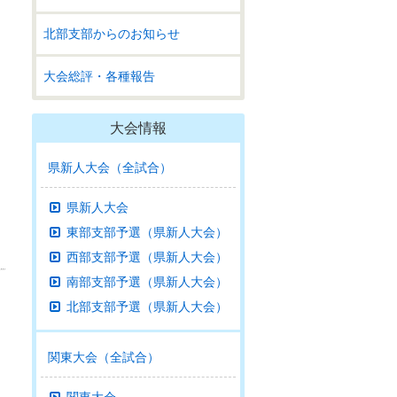
北部支部からのお知らせ
大会総評・各種報告
大会情報
県新人大会（全試合）
県新人大会
東部支部予選（県新人大会）
西部支部予選（県新人大会）
南部支部予選（県新人大会）
北部支部予選（県新人大会）
関東大会（全試合）