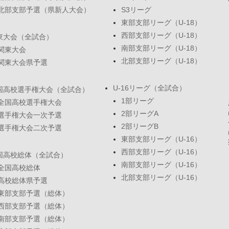
北部支部予選（県新人大会）
S3リーグ
東部支部リーグ（U-18）
西部支部リーグ（U-18）
東大会（全試合）
南部支部リーグ（U-18）
関東大会
北部支部リーグ（U-18）
関東大会県予選
U-16リーグ（全試合）
国高校選手権大会（全試合）
1部リーグ
全国高校選手権大会
2部リーグA
選手権大会一次予選
2部リーグB
選手権大会二次予選
東部支部リーグ（U-16）
西部支部リーグ（U-16）
国高校総体（全試合）
南部支部リーグ（U-16）
全国高校総体
北部支部リーグ（U-16）
高校総体県予選
東部支部予選（総体）
西部支部予選（総体）
南部支部予選（総体）