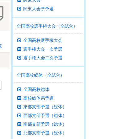
関東大会
関東大会県予選
全国高校選手権大会（全試合）
全国高校選手権大会
覧
選手権大会一次予選
選手権大会二次予選
全国高校総体（全試合）
全国高校総体
高校総体県予選
東部支部予選（総体）
西部支部予選（総体）
南部支部予選（総体）
北部支部予選（総体）