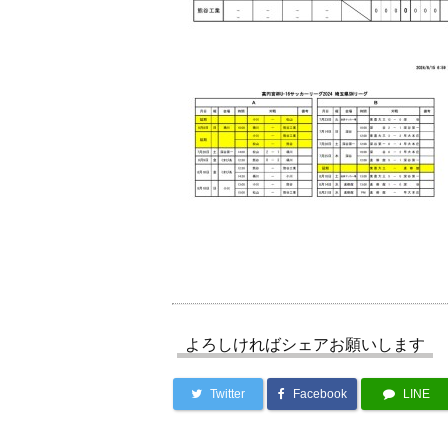
よろしければシェアお願いします
Twitter
Facebook
LINE