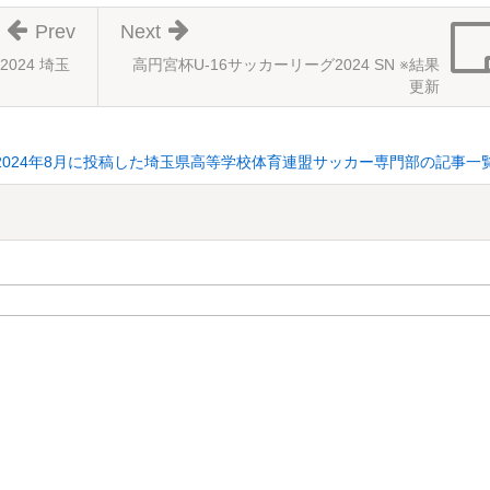
Prev
Next
2024 埼玉
高円宮杯U-16サッカーリーグ2024 SN ※結果
更新
2024年8月に投稿した埼玉県高等学校体育連盟サッカー専門部の記事一