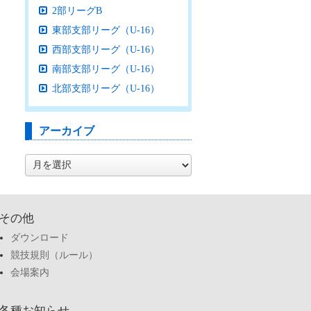
2部リーグB
東部支部リーグ（U-16）
西部支部リーグ（U-16）
南部支部リーグ（U-16）
北部支部リーグ（U-16）
アーカイブ
ア
ー
カ
イ
ブ
その他
ダウンロード
競技規則（ルール）
会場案内
各種お知らせ