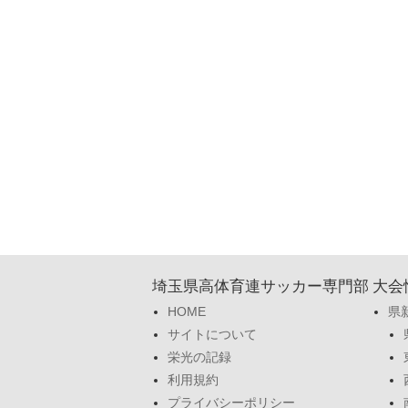
埼玉県高体育連サッカー専門部
大会
HOME
県
サイトについて
栄光の記録
利用規約
プライバシーポリシー