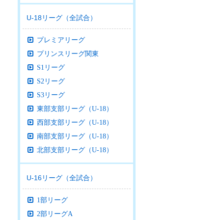
U-18リーグ（全試合）
プレミアリーグ
プリンスリーグ関東
S1リーグ
S2リーグ
S3リーグ
東部支部リーグ（U-18）
西部支部リーグ（U-18）
南部支部リーグ（U-18）
北部支部リーグ（U-18）
U-16リーグ（全試合）
1部リーグ
2部リーグA