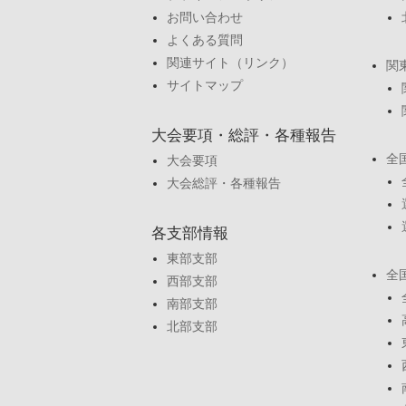
お問い合わせ
よくある質問
関連サイト（リンク）
関
サイトマップ
大会要項・総評・各種報告
全
大会要項
大会総評・各種報告
各支部情報
東部支部
全
西部支部
南部支部
北部支部