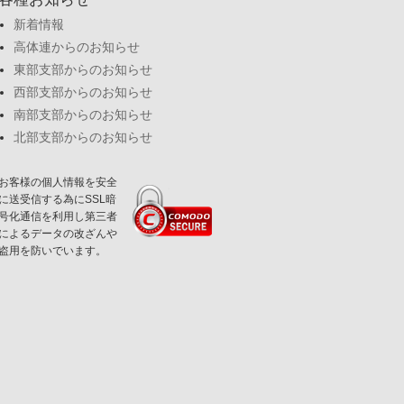
新着情報
高体連からのお知らせ
東部支部からのお知らせ
西部支部からのお知らせ
南部支部からのお知らせ
北部支部からのお知らせ
お客様の個人情報を安全
に送受信する為にSSL暗
号化通信を利用し第三者
によるデータの改ざんや
盗用を防いでいます。