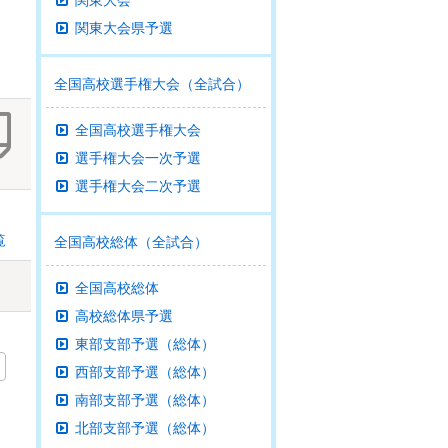
関東大会
関東大会県予選
全国高校選手権大会（全試合）
全国高校選手権大会
選手権大会一次予選
選手権大会二次予選
覧
全国高校総体（全試合）
全国高校総体
高校総体県予選
東部支部予選（総体）
西部支部予選（総体）
南部支部予選（総体）
北部支部予選（総体）