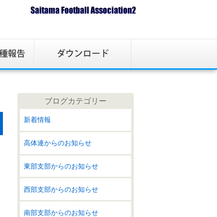
ブログカテゴリー
新着情報
高体連からのお知らせ
東部支部からのお知らせ
西部支部からのお知らせ
南部支部からのお知らせ