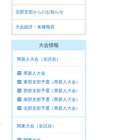
北部支部からのお知らせ
大会総評・各種報告
大会情報
県新人大会（全試合）
県新人大会
東部支部予選（県新人大会）
西部支部予選（県新人大会）
南部支部予選（県新人大会）
北部支部予選（県新人大会）
関東大会（全試合）