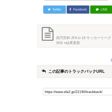
Twitter
Facebook
LINE
高円宮杯 JFA U-18 サッカーリーグ 
SN3 ※結果更新
この記事のトラックバックURL