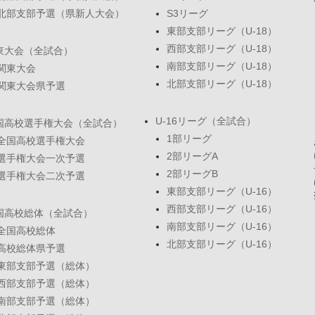
北部支部予選（県新人大会）
S3リーグ
東部支部リーグ（U-18）
西部支部リーグ（U-18）
東大会（全試合）
南部支部リーグ（U-18）
関東大会
北部支部リーグ（U-18）
関東大会県予選
U-16リーグ（全試合）
国高校選手権大会（全試合）
1部リーグ
全国高校選手権大会
2部リーグA
選手権大会一次予選
2部リーグB
選手権大会二次予選
東部支部リーグ（U-16）
西部支部リーグ（U-16）
国高校総体（全試合）
南部支部リーグ（U-16）
全国高校総体
北部支部リーグ（U-16）
高校総体県予選
東部支部予選（総体）
西部支部予選（総体）
南部支部予選（総体）