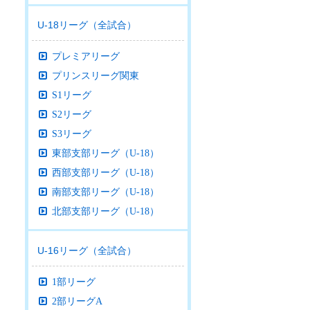
U-18リーグ（全試合）
プレミアリーグ
プリンスリーグ関東
S1リーグ
S2リーグ
S3リーグ
東部支部リーグ（U-18）
西部支部リーグ（U-18）
南部支部リーグ（U-18）
北部支部リーグ（U-18）
U-16リーグ（全試合）
1部リーグ
2部リーグA