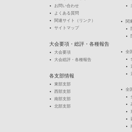
お問い合わせ
よくある質問
関連サイト（リンク）
関
サイトマップ
大会要項・総評・各種報告
全
大会要項
大会総評・各種報告
各支部情報
東部支部
全
西部支部
南部支部
北部支部