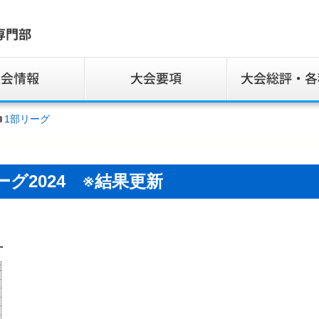
1部リーグ
ーグ2024 ※結果更新