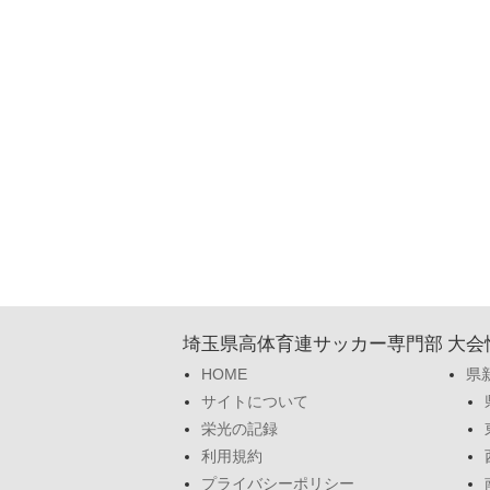
埼玉県高体育連サッカー専門部
大会
HOME
県
サイトについて
栄光の記録
利用規約
プライバシーポリシー