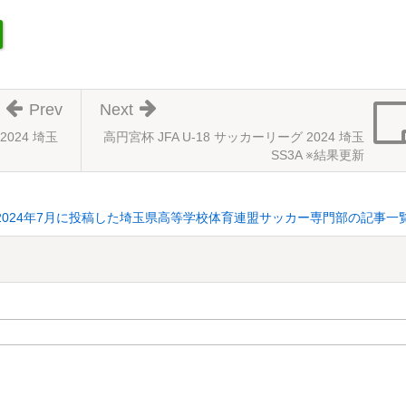
Prev
Next
2024 埼玉
高円宮杯 JFA U-18 サッカーリーグ 2024 埼玉
SS3A ※結果更新
2024年7月に投稿した埼玉県高等学校体育連盟サッカー専門部の記事一