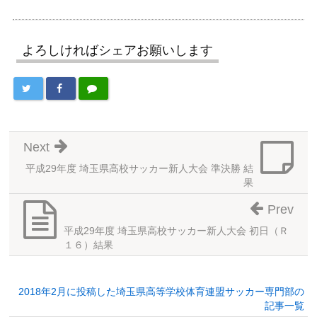
よろしければシェアお願いします
Next
平成29年度 埼玉県高校サッカー新人大会 準決勝 結
果
Prev
平成29年度 埼玉県高校サッカー新人大会 初日（Ｒ
１６）結果
2018年2月に投稿した埼玉県高等学校体育連盟サッカー専門部の
記事一覧