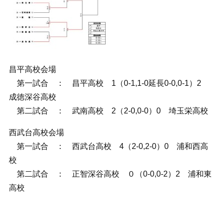
昌平高校会場
第一試合 ： 昌平高校 1（0-1,1-0延長0-0,0-1）2
成徳深谷高校
第二試合 ： 武南高校 2（2-0,0-0）0 埼玉栄高校
西武台高校会場
第一試合 ： 西武台高校 4（2-0,2-0）0 浦和西高
校
第二試合 ： 正智深谷高校 ０（0-0,0-2）2 浦和東
高校