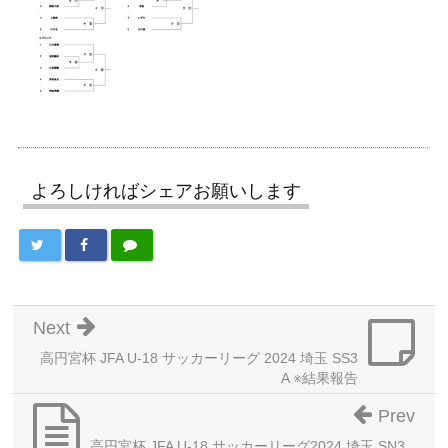
よろしければシェアお願いします
Next
高円宮杯 JFA U-18 サッカーリーグ 2024 埼玉 SS3
A ※結果報告
Prev
高円宮杯 JFA U-18 サッカーリーグ2024 埼玉 SN3