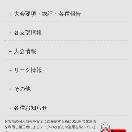
大会要項・総評・各種報告
各支部情報
大会情報
リーグ情報
その他
各種お知らせ
お客様の個人情報を安全に送受信する為にSSL暗号化通信
を利用し第三者によるデータの改ざんや盗用を防いでいま