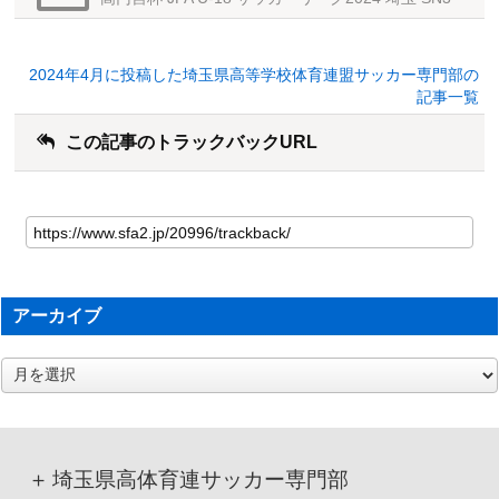
2024年4月に投稿した埼玉県高等学校体育連盟サッカー専門部の
記事一覧
この記事のトラックバックURL
アーカイブ
ア
ー
カ
イ
ブ
埼玉県高体育連サッカー専門部