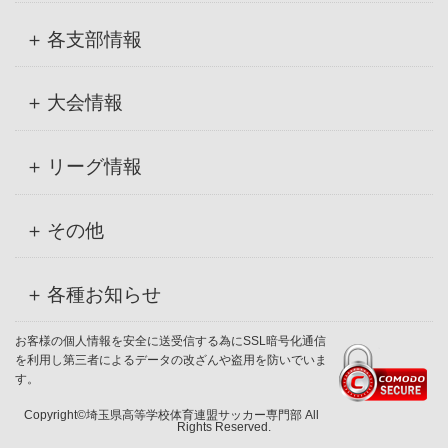
各支部情報
大会情報
リーグ情報
その他
各種お知らせ
お客様の個人情報を安全に送受信する為にSSL暗号化通信
を利用し第三者によるデータの改ざんや盗用を防いでいま
す。
Copyright©埼玉県高等学校体育連盟サッカー専門部 All
Rights Reserved.