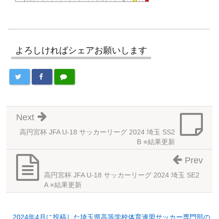
よろしければシェアお願いします
Next
高円宮杯 JFA U-18 サッカーリーグ 2024 埼玉 SS2
B ※結果更新
Prev
高円宮杯 JFA U-18 サッカーリーグ 2024 埼玉 SE2
A ※結果更新
2024年4月に投稿した埼玉県高等学校体育連盟サッカー専門部の