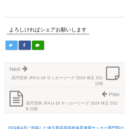
よろしければシェアお願いします
Next
高円宮杯 JFA U-18 サッカーリーグ 2024 埼玉 SS1
日程
Prev
高円宮杯 JFA U-18 サッカーリーグ 2024 埼玉 SS2
B 日程
2024年4月に投稿した埼玉県高等学校体育連盟サッカー専門部の