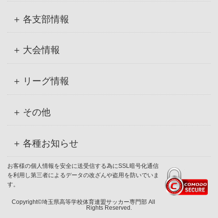
各支部情報
大会情報
リーグ情報
その他
各種お知らせ
お客様の個人情報を安全に送受信する為にSSL暗号化通信
を利用し第三者によるデータの改ざんや盗用を防いでいま
す。
Copyright©埼玉県高等学校体育連盟サッカー専門部 All
Rights Reserved.