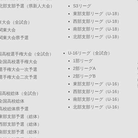
北部支部予選（県新人大会）
S3リーグ
東部支部リーグ（U-18）
西部支部リーグ（U-18）
東大会（全試合）
南部支部リーグ（U-18）
関東大会
北部支部リーグ（U-18）
関東大会県予選
U-16リーグ（全試合）
国高校選手権大会（全試合）
1部リーグ
全国高校選手権大会
2部リーグA
選手権大会一次予選
2部リーグB
選手権大会二次予選
東部支部リーグ（U-16）
西部支部リーグ（U-16）
国高校総体（全試合）
南部支部リーグ（U-16）
全国高校総体
北部支部リーグ（U-16）
高校総体県予選
東部支部予選（総体）
西部支部予選（総体）
南部支部予選（総体）