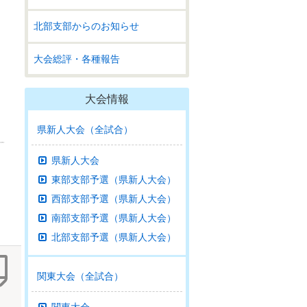
北部支部からのお知らせ
大会総評・各種報告
大会情報
県新人大会（全試合）
県新人大会
東部支部予選（県新人大会）
西部支部予選（県新人大会）
南部支部予選（県新人大会）
北部支部予選（県新人大会）
関東大会（全試合）