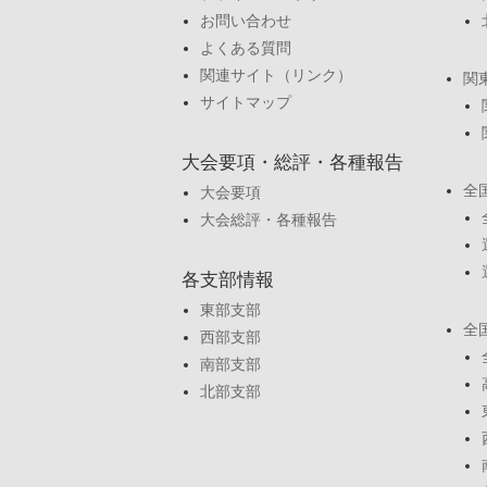
お問い合わせ
よくある質問
関連サイト（リンク）
関
サイトマップ
大会要項・総評・各種報告
全
大会要項
大会総評・各種報告
各支部情報
東部支部
全
西部支部
南部支部
北部支部