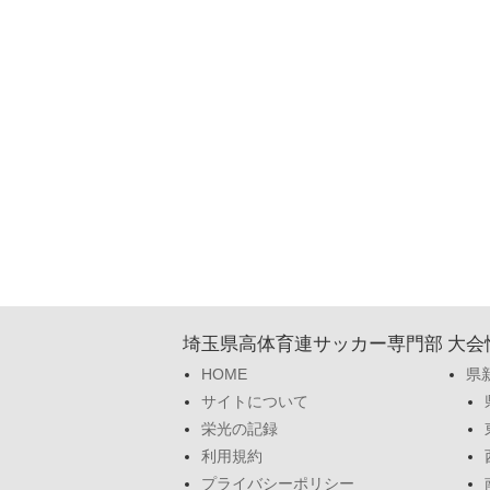
埼玉県高体育連サッカー専門部
大会
HOME
県
サイトについて
栄光の記録
利用規約
プライバシーポリシー