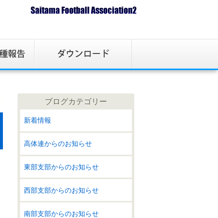
ブログカテゴリー
新着情報
高体連からのお知らせ
東部支部からのお知らせ
西部支部からのお知らせ
南部支部からのお知らせ