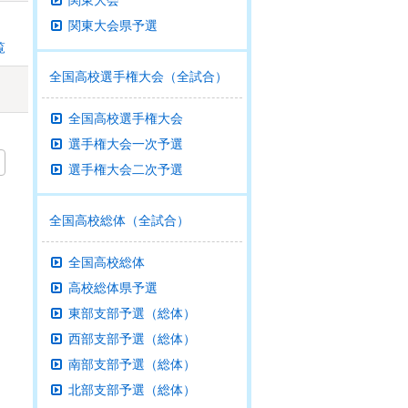
関東大会
関東大会県予選
覧
全国高校選手権大会（全試合）
全国高校選手権大会
選手権大会一次予選
選手権大会二次予選
全国高校総体（全試合）
全国高校総体
高校総体県予選
東部支部予選（総体）
西部支部予選（総体）
南部支部予選（総体）
北部支部予選（総体）