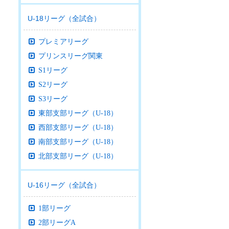
U-18リーグ（全試合）
プレミアリーグ
プリンスリーグ関東
S1リーグ
S2リーグ
S3リーグ
東部支部リーグ（U-18）
西部支部リーグ（U-18）
南部支部リーグ（U-18）
北部支部リーグ（U-18）
U-16リーグ（全試合）
1部リーグ
2部リーグA