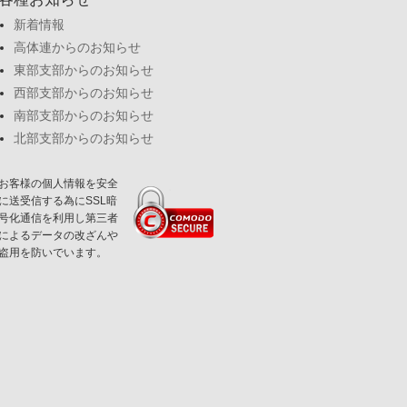
新着情報
高体連からのお知らせ
東部支部からのお知らせ
西部支部からのお知らせ
南部支部からのお知らせ
北部支部からのお知らせ
お客様の個人情報を安全
に送受信する為にSSL暗
号化通信を利用し第三者
によるデータの改ざんや
盗用を防いでいます。