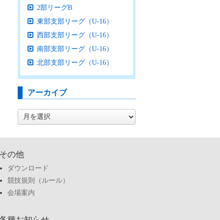
2部リーグB
東部支部リーグ（U-16）
西部支部リーグ（U-16）
南部支部リーグ（U-16）
北部支部リーグ（U-16）
アーカイブ
ア
ー
カ
イ
ブ
その他
ダウンロード
競技規則（ルール）
会場案内
各種お知らせ