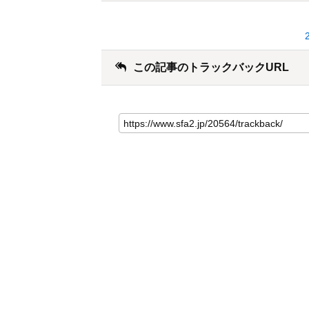
この記事のトラックバックURL