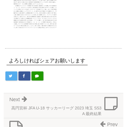
よろしければシェアお願いします
Next
高円宮杯 JFA U-18 サッカーリーグ 2023 埼玉 SS3
A 最終結果
Prev