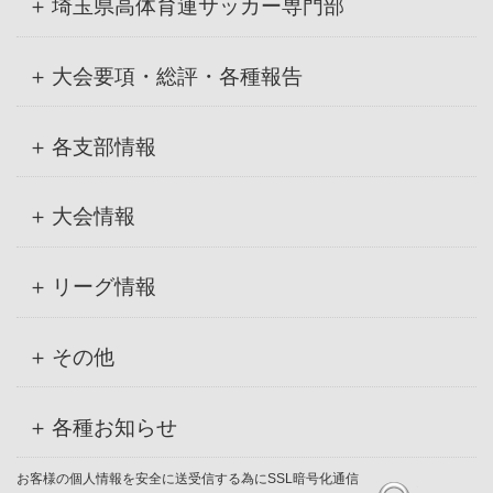
埼玉県高体育連サッカー専門部
大会要項・総評・各種報告
各支部情報
大会情報
リーグ情報
その他
各種お知らせ
お客様の個人情報を安全に送受信する為にSSL暗号化通信