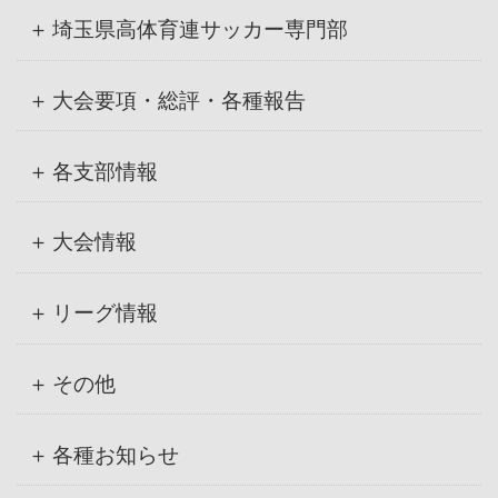
ブ
埼玉県高体育連サッカー専門部
大会要項・総評・各種報告
各支部情報
大会情報
リーグ情報
その他
各種お知らせ