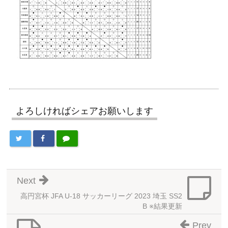
よろしければシェアお願いします
Next
高円宮杯 JFA U-18 サッカーリーグ 2023 埼玉 SS2
B ※結果更新
Prev