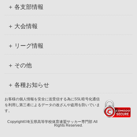
各支部情報
大会情報
リーグ情報
その他
各種お知らせ
お客様の個人情報を安全に送受信する為にSSL暗号化通信
を利用し第三者によるデータの改ざんや盗用を防いでいま
す。
Copyright©埼玉県高等学校体育連盟サッカー専門部 All
Rights Reserved.