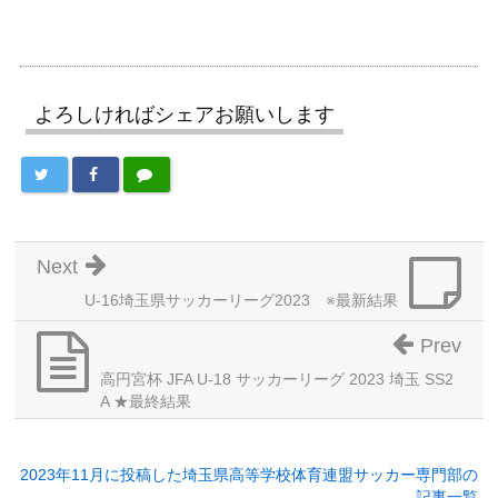
よろしければシェアお願いします
Next
U-16埼玉県サッカーリーグ2023 ※最新結果
Prev
高円宮杯 JFA U-18 サッカーリーグ 2023 埼玉 SS2
A ★最終結果
2023年11月に投稿した埼玉県高等学校体育連盟サッカー専門部の
記事一覧