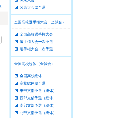
関東大会
覧
関東大会県予選
全国高校選手権大会（全試合）
全国高校選手権大会
選手権大会一次予選
選手権大会二次予選
全国高校総体（全試合）
全国高校総体
高校総体県予選
東部支部予選（総体）
西部支部予選（総体）
南部支部予選（総体）
北部支部予選（総体）