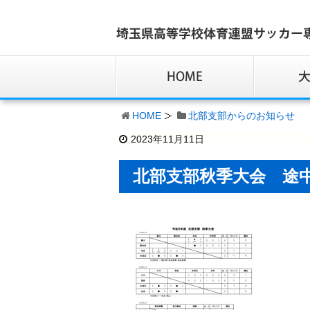
HOME
北部支部からのお知らせ
2023年11月11日
北部支部秋季大会 途