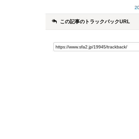
2
この記事のトラックバックURL