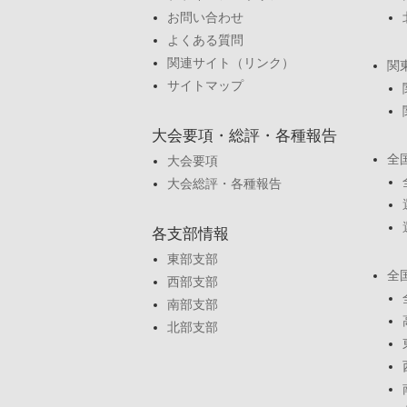
お問い合わせ
よくある質問
関連サイト（リンク）
関
サイトマップ
大会要項・総評・各種報告
全
大会要項
大会総評・各種報告
各支部情報
東部支部
全
西部支部
南部支部
北部支部