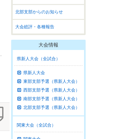
北部支部からのお知らせ
大会総評・各種報告
大会情報
県新人大会（全試合）
県新人大会
東部支部予選（県新人大会）
西部支部予選（県新人大会）
南部支部予選（県新人大会）
北部支部予選（県新人大会）
関東大会（全試合）