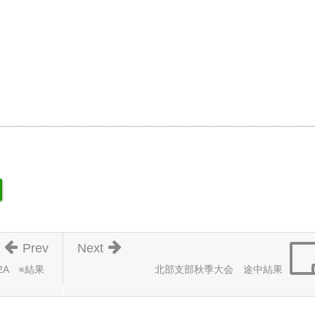
Prev
Next
2A ※結果
北部支部秋季大会 途中結果