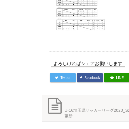
よろしければシェアお願いします
Twitter
Facebook
LINE
U-16埼玉県サッカーリーグ2023_S
更新