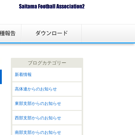
ブログカテゴリー
新着情報
高体連からのお知らせ
東部支部からのお知らせ
西部支部からのお知らせ
南部支部からのお知らせ