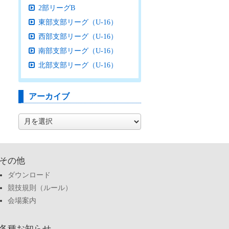
2部リーグB
東部支部リーグ（U-16）
西部支部リーグ（U-16）
南部支部リーグ（U-16）
北部支部リーグ（U-16）
アーカイブ
ア
ー
カ
イ
ブ
その他
ダウンロード
競技規則（ルール）
会場案内
各種お知らせ