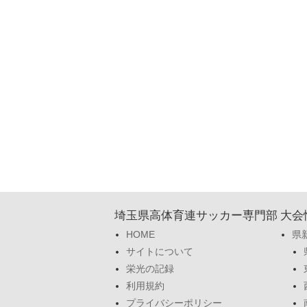
埼玉県高体育連サッカー専門部
大会
HOME
県
サイトについて
栄光の記録
利用規約
プライバシーポリシー