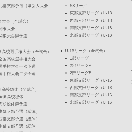
北部支部予選（県新人大会）
S3リーグ
東部支部リーグ（U-18）
西部支部リーグ（U-18）
東大会（全試合）
南部支部リーグ（U-18）
関東大会
北部支部リーグ（U-18）
関東大会県予選
U-16リーグ（全試合）
国高校選手権大会（全試合）
1部リーグ
全国高校選手権大会
2部リーグA
選手権大会一次予選
2部リーグB
選手権大会二次予選
東部支部リーグ（U-16）
西部支部リーグ（U-16）
国高校総体（全試合）
南部支部リーグ（U-16）
全国高校総体
北部支部リーグ（U-16）
高校総体県予選
東部支部予選（総体）
西部支部予選（総体）
南部支部予選（総体）