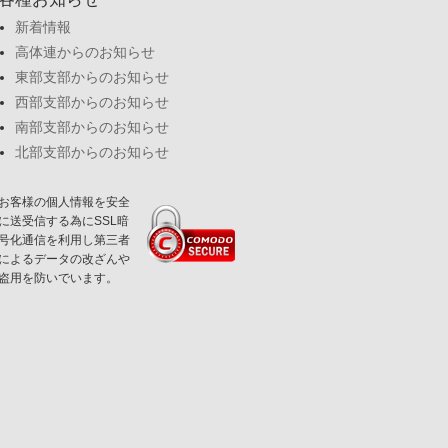
新着情報
高体連からのお知らせ
東部支部からのお知らせ
西部支部からのお知らせ
南部支部からのお知らせ
北部支部からのお知らせ
お客様の個人情報を安全
に送受信する為にSSL暗
号化通信を利用し第三者
によるデータの改ざんや
盗用を防いでいます。