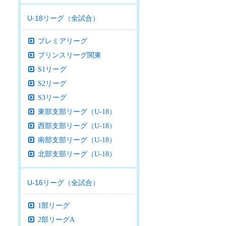
U-18リーグ（全試合）
プレミアリーグ
プリンスリーグ関東
S1リーグ
S2リーグ
S3リーグ
東部支部リーグ（U-18）
西部支部リーグ（U-18）
南部支部リーグ（U-18）
北部支部リーグ（U-18）
U-16リーグ（全試合）
1部リーグ
2部リーグA