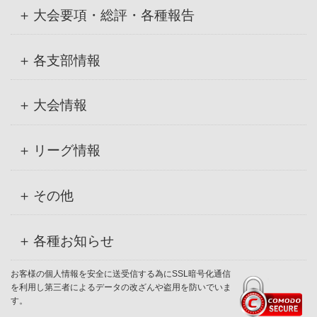
大会要項・総評・各種報告
各支部情報
大会情報
リーグ情報
その他
各種お知らせ
お客様の個人情報を安全に送受信する為にSSL暗号化通信
を利用し第三者によるデータの改ざんや盗用を防いでいま
す。