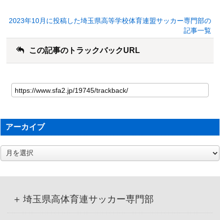
2023年10月に投稿した埼玉県高等学校体育連盟サッカー専門部の
記事一覧
この記事のトラックバックURL
アーカイブ
ア
ー
カ
イ
ブ
埼玉県高体育連サッカー専門部