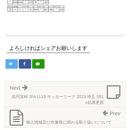
よろしければシェアお願いします
Next
高円宮杯 JFA U-18 サッカーリーグ 2023 埼玉 SS1
※結果更新
Prev
個人情報及び肖像権に関わる取り扱いについて