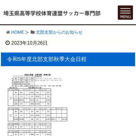
HOME
北部支部からのお知らせ
2023年10月26日
令和5年度北部支部秋季大会日程