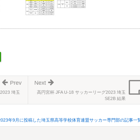
Prev
Next
2023 埼玉
高円宮杯 JFA U-18 サッカーリーグ2023 埼玉
SE2B 結果
2023年9月に投稿した埼玉県高等学校体育連盟サッカー専門部の記事一