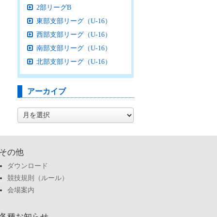
2部リーグB
東部支部リーグ（U-16）
西部支部リーグ（U-16）
南部支部リーグ（U-16）
北部支部リーグ（U-16）
アーカイブ
ア
ー
カ
イ
ブ
その他
ダウンロード
競技規則（ルール）
会場案内
各種お知らせ