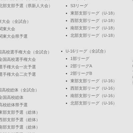
北部支部予選（県新人大会）
S3リーグ
東部支部リーグ（U-18）
西部支部リーグ（U-18）
東大会（全試合）
南部支部リーグ（U-18）
関東大会
北部支部リーグ（U-18）
関東大会県予選
U-16リーグ（全試合）
国高校選手権大会（全試合）
1部リーグ
全国高校選手権大会
2部リーグA
選手権大会一次予選
2部リーグB
選手権大会二次予選
東部支部リーグ（U-16）
西部支部リーグ（U-16）
国高校総体（全試合）
南部支部リーグ（U-16）
全国高校総体
北部支部リーグ（U-16）
高校総体県予選
東部支部予選（総体）
西部支部予選（総体）
南部支部予選（総体）