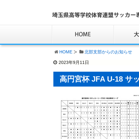
HOME
北部支部からのお知らせ
2023年9月11日
高円宮杯 JFA U-18 