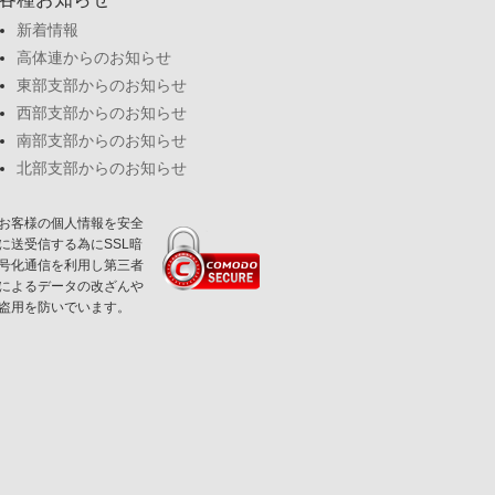
新着情報
高体連からのお知らせ
東部支部からのお知らせ
西部支部からのお知らせ
南部支部からのお知らせ
北部支部からのお知らせ
お客様の個人情報を安全
に送受信する為にSSL暗
号化通信を利用し第三者
によるデータの改ざんや
盗用を防いでいます。