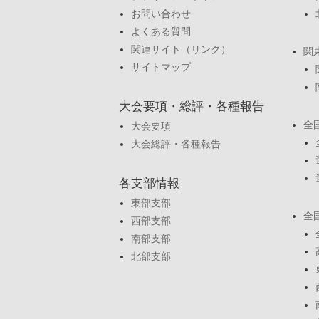
お問い合わせ
よくある質問
関連サイト（リンク）
関
サイトマップ
大会要項・総評・各種報告
全
大会要項
大会総評・各種報告
各支部情報
東部支部
全
西部支部
南部支部
北部支部