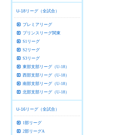
U-18リーグ（全試合）
プレミアリーグ
プリンスリーグ関東
S1リーグ
S2リーグ
S3リーグ
東部支部リーグ（U-18）
西部支部リーグ（U-18）
南部支部リーグ（U-18）
北部支部リーグ（U-18）
U-16リーグ（全試合）
1部リーグ
2部リーグA