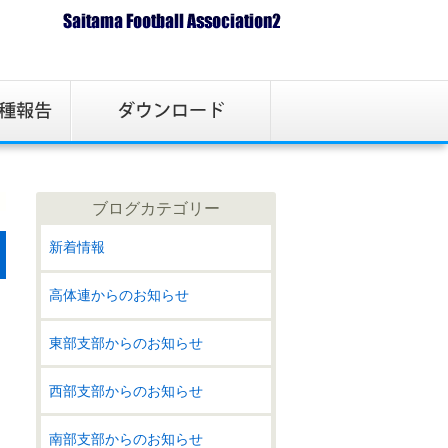
ブログカテゴリー
新着情報
高体連からのお知らせ
東部支部からのお知らせ
西部支部からのお知らせ
南部支部からのお知らせ