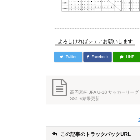
よろしければシェアお願いします
Twitter
Facebook
LINE
高円宮杯 JFA U-18 サッカーリーグ 
SS1 ※結果更新
この記事のトラックバックURL