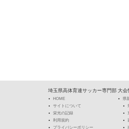
埼玉県高体育連サッカー専門部
大会
HOME
県
サイトについて
栄光の記録
利用規約
プライバシーポリシー