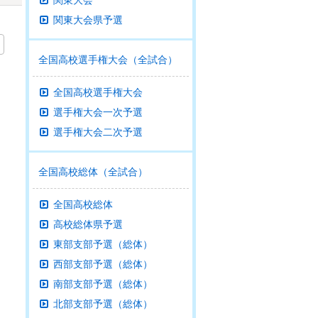
関東大会
関東大会県予選
全国高校選手権大会（全試合）
全国高校選手権大会
選手権大会一次予選
選手権大会二次予選
全国高校総体（全試合）
全国高校総体
高校総体県予選
東部支部予選（総体）
西部支部予選（総体）
南部支部予選（総体）
北部支部予選（総体）