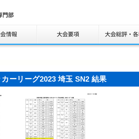
サッカーリーグ2023 埼玉 SN2 結果