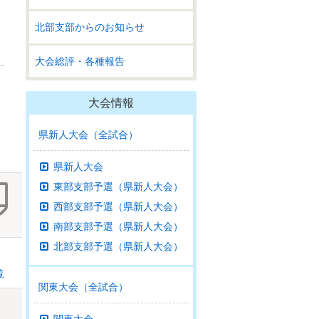
北部支部からのお知らせ
大会総評・各種報告
大会情報
県新人大会（全試合）
県新人大会
東部支部予選（県新人大会）
西部支部予選（県新人大会）
南部支部予選（県新人大会）
北部支部予選（県新人大会）
覧
関東大会（全試合）