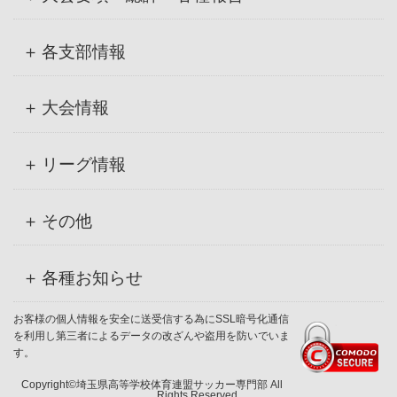
各支部情報
大会情報
リーグ情報
その他
各種お知らせ
お客様の個人情報を安全に送受信する為にSSL暗号化通信
を利用し第三者によるデータの改ざんや盗用を防いでいま
す。
Copyright©埼玉県高等学校体育連盟サッカー専門部 All
Rights Reserved.