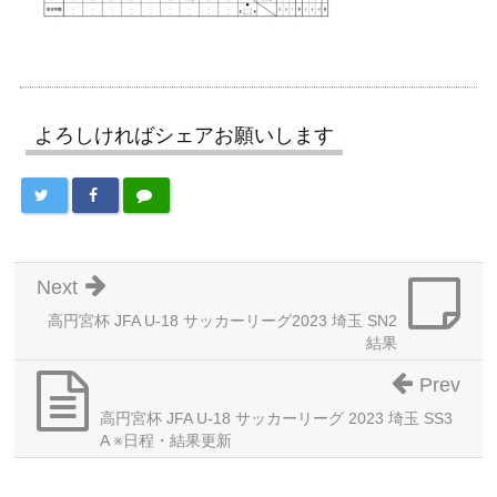
よろしければシェアお願いします
Next
高円宮杯 JFA U-18 サッカーリーグ2023 埼玉 SN2
結果
Prev
高円宮杯 JFA U-18 サッカーリーグ 2023 埼玉 SS3
A ※日程・結果更新