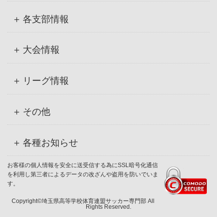
各支部情報
大会情報
リーグ情報
その他
各種お知らせ
お客様の個人情報を安全に送受信する為にSSL暗号化通信
を利用し第三者によるデータの改ざんや盗用を防いでいま
す。
Copyright©埼玉県高等学校体育連盟サッカー専門部 All
Rights Reserved.