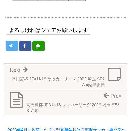
よろしければシェアお願いします
Next
高円宮杯 JFA U-18 サッカーリーグ 2023 埼玉 SE2
A ※結果更新
Prev
高円宮杯 JFA U-18 サッカーリーグ 2023 埼玉 SE2
B 結果
2023年4月に投稿した埼玉県高等学校体育連盟サッカー専門部の