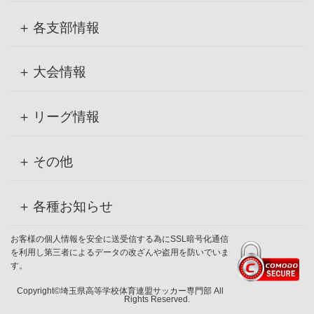
各支部情報
大会情報
リーグ情報
その他
各種お知らせ
お客様の個人情報を安全に送受信する為にSSL暗号化通信
を利用し第三者によるデータの改ざんや盗用を防いでいま
す。
Copyright©埼玉県高等学校体育連盟サッカー専門部 All
Rights Reserved.